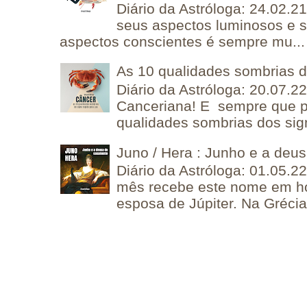
Diário da Astróloga: 24.02.2
seus aspectos luminosos e 
aspectos conscientes é sempre mu...
As 10 qualidades sombrias 
Diário da Astróloga: 20.07.
Canceriana! E sempre que po
qualidades sombrias dos sign
Juno / Hera : Junho e a deu
Diário da Astróloga: 01.05.2
mês recebe este nome em 
esposa de Júpiter. Na Grécia 