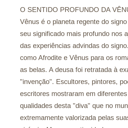
O SENTIDO PROFUNDO DA VÊN
Vênus é o planeta regente do signo
seu significado mais profundo nos 
das experiências advindas do signo
como Afrodite e Vênus para os roma
as belas. A deusa foi retratada à e
"invenção". Escultores, pintores, po
escritores mostraram em diferentes
qualidades desta "diva" que no mu
extremamente valorizada pelas suas