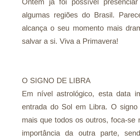
Ontem já foi possível presencia
algumas regiões do Brasil. Pare
alcança o seu momento mais dram
salvar a si. Viva a Primavera!
O SIGNO DE LIBRA
Em nível astrológico, esta data 
entrada do Sol em Libra. O signo
mais que todos os outros, foca-se 
importância da outra parte, se