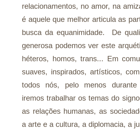
relacionamentos, no amor, na amiz
é aquele que melhor articula as pa
busca da equanimidade.
De qual
generosa podemos ver este arquét
héteros, homos, trans... Em comum
suaves, inspirados, artísticos, co
todos nós, pelo menos durante 
iremos trabalhar os temas do signo, 
as relações humanas, as sociedade
a arte e a cultura, a diplomacia, a 