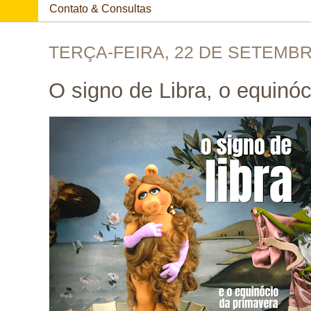
Contato & Consultas
TERÇA-FEIRA, 22 DE SETEMBR
O signo de Libra, o equinóc