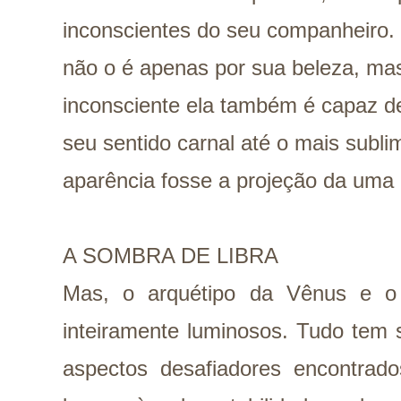
inconscientes do seu companheiro. 
não o é apenas por sua beleza, ma
inconsciente ela também é capaz d
seu sentido carnal até o mais subl
aparência fosse a projeção da uma b
A SOMBRA DE LIBRA
Mas, o arquétipo da Vênus e o
inteiramente luminosos. Tudo tem 
aspectos desafiadores encontra