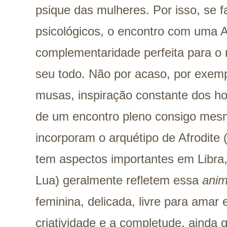
psique das mulheres. Por isso, se 
psicológicos,
o encontro com uma A
complementaridade perfeita para o
seu todo. Não por acaso, por exemp
musas, inspiração constante dos h
de um encontro pleno consigo mes
incorporam o arquétipo de Afrodit
tem aspectos importantes em Libra
Lua) geralmente refletem essa
ani
feminina, delicada, livre para amar 
criatividade e a completude, ainda 