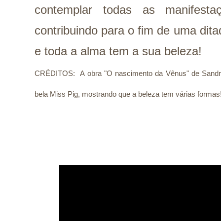
contemplar todas as manifesta
contribuindo para o fim de uma dita
e toda a alma tem a sua beleza!
CRÉDITOS: A obra "O nascimento da Vênus" de Sandro 
bela Miss Pig, mostrando que a beleza tem várias formas