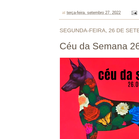
at
terça-feira, setembro 27, 2022
SEGUNDA-FEIRA, 26 DE SET
Céu da Semana 26.