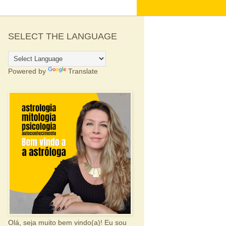
SELECT THE LANGUAGE
Powered by
Translate
Olá, seja muito bem vindo(a)! Eu sou