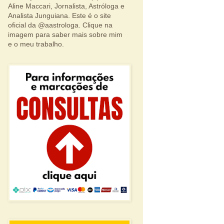
Aline Maccari, Jornalista, Astróloga e
Analista Junguiana. Este é o site
oficial da @aastrologa. Clique na
imagem para saber mais sobre mim
e o meu trabalho.