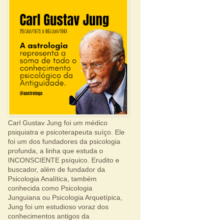
Carl Gustav Jung foi um médico
psiquiatra e psicoterapeuta suíço. Ele
foi um dos fundadores da psicologia
profunda, a linha que estuda o
INCONSCIENTE psíquico. Erudito e
buscador, além de fundador da
Psicologia Analítica, também
conhecida como Psicologia
Junguiana ou Psicologia Arquetípica,
Jung foi um estudioso voraz dos
conhecimentos antigos da