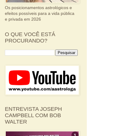
Os posicionamentos astrológicos e
efeitos possíveis para a vida pública
e privada em 2026
O QUE VOCÊ ESTÁ
PROCURANDO?
ENTREVISTA JOSEPH
CAMPBELL COM BOB
WALTER