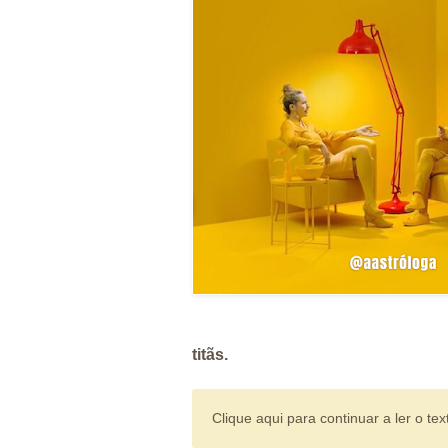
titãs.
Clique aqui para continuar a ler o tex