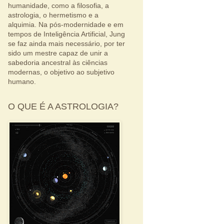
humanidade, como a filosofia, a
astrologia, o hermetismo e a
alquimia. Na pós-modernidade e em
tempos de Inteligência Artificial, Jung
se faz ainda mais necessário, por ter
sido um mestre capaz de unir a
sabedoria ancestral às ciências
modernas, o objetivo ao subjetivo
humano.
O QUE É A ASTROLOGIA?