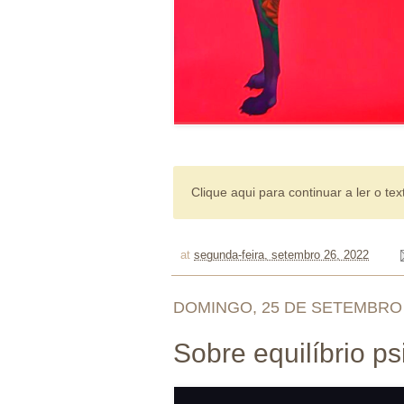
Clique aqui para continuar a ler o tex
at
segunda-feira, setembro 26, 2022
DOMINGO, 25 DE SETEMBRO 
Sobre equilíbrio psi