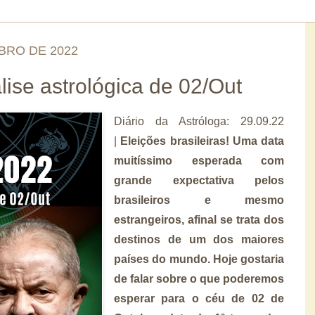
BRO DE 2022
lise astrológica de 02/Out
Diário da Astróloga: 29.09.22
|
Eleições brasileiras! Uma data
muitíssimo esperada com
grande expectativa pelos
brasileiros e mesmo
estrangeiros, afinal se trata dos
destinos de um dos maiores
países do mundo. Hoje gostaria
de falar sobre o que poderemos
esperar para o céu de 02 de