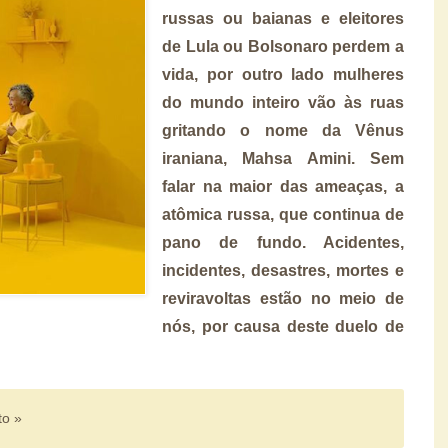
russas ou baianas e eleitores
de Lula ou Bolsonaro perdem a
vida, por outro lado mulheres
do mundo inteiro vão às ruas
gritando o nome da Vênus
iraniana, Mahsa Amini. Sem
falar na maior das ameaças, a
atômica russa, que continua de
pano de fundo. Acidentes,
incidentes, desastres, mortes e
reviravoltas estão no meio de
nós, por causa deste duelo de
to »