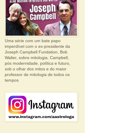
Uma série com um bate papo
imperdível com o ex-presidente da
Joseph Campbell Fundation, Bob
Walter, sobre mitologia, Campbell,
pós modernidade, política e futuro,
sob o olhar dos mitos e do maior
professor de mitologia de todos os
tempos