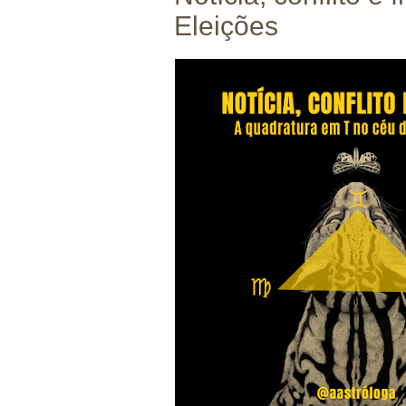
Eleições