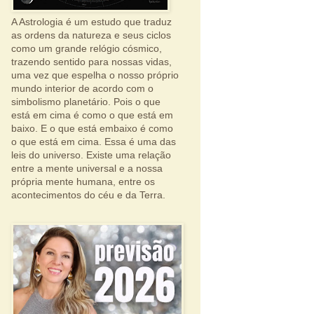
A Astrologia é um estudo que traduz
as ordens da natureza e seus ciclos
como um grande relógio cósmico,
trazendo sentido para nossas vidas,
uma vez que espelha o nosso próprio
mundo interior de acordo com o
simbolismo planetário. Pois o que
está em cima é como o que está em
baixo. E o que está embaixo é como
o que está em cima. Essa é uma das
leis do universo. Existe uma relação
entre a mente universal e a nossa
própria mente humana, entre os
acontecimentos do céu e da Terra.