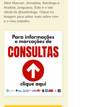
Aline Maccari, Jornalista, Astróloga e
Analista Junguiana. Este é o site
oficial da @aastrologa. Clique na
imagem para saber mais sobre mim
e o meu trabalho.