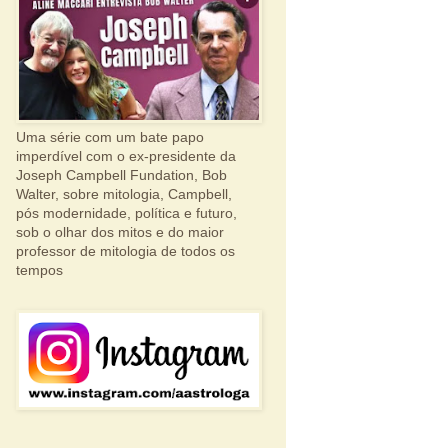
Uma série com um bate papo
imperdível com o ex-presidente da
Joseph Campbell Fundation, Bob
Walter, sobre mitologia, Campbell,
pós modernidade, política e futuro,
sob o olhar dos mitos e do maior
professor de mitologia de todos os
tempos