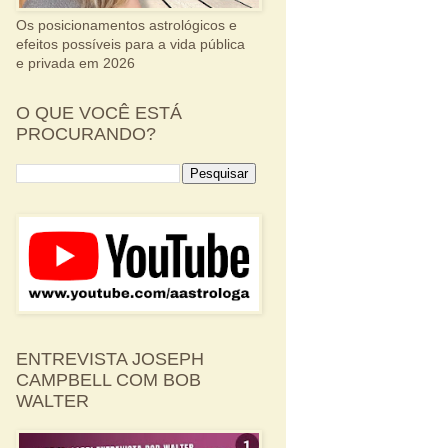
Os posicionamentos astrológicos e
efeitos possíveis para a vida pública
e privada em 2026
O QUE VOCÊ ESTÁ
PROCURANDO?
ENTREVISTA JOSEPH
CAMPBELL COM BOB
WALTER