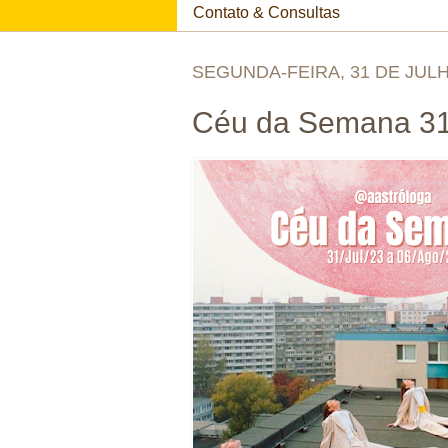
Contato & Consultas
SEGUNDA-FEIRA, 31 DE JULH
Céu da Semana 31/