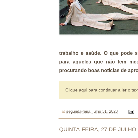
trabalho e saúde. O que pode s
para aqueles que não tem me
procurando boas notícias de ap
Clique aqui para continuar a ler o tex
at
segunda-feira, julho 31, 2023
QUINTA-FEIRA, 27 DE JULHO