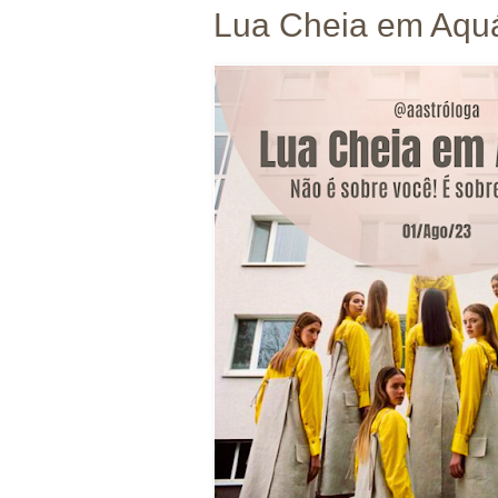
Lua Cheia em Aquá