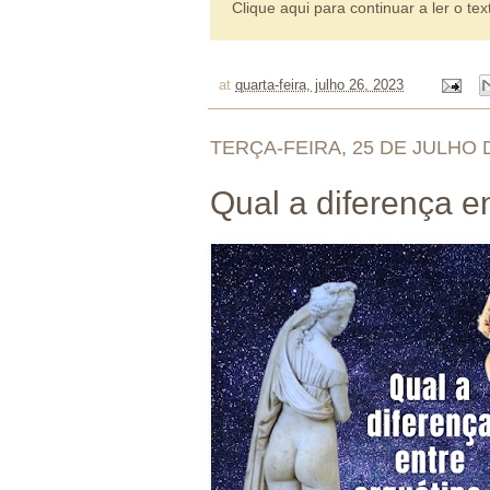
Clique aqui para continuar a ler o tex
at
quarta-feira, julho 26, 2023
TERÇA-FEIRA, 25 DE JULHO 
Qual a diferença e