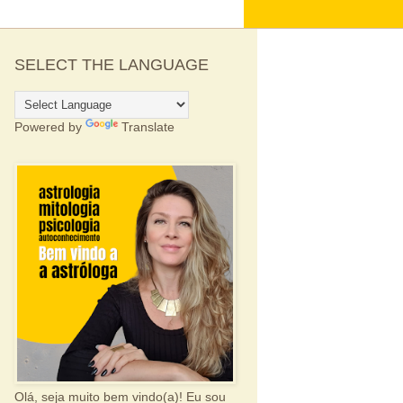
SELECT THE LANGUAGE
Powered by
Translate
Olá, seja muito bem vindo(a)! Eu sou