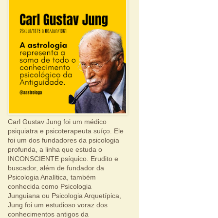
Carl Gustav Jung foi um médico
psiquiatra e psicoterapeuta suíço. Ele
foi um dos fundadores da psicologia
profunda, a linha que estuda o
INCONSCIENTE psíquico. Erudito e
buscador, além de fundador da
Psicologia Analítica, também
conhecida como Psicologia
Junguiana ou Psicologia Arquetípica,
Jung foi um estudioso voraz dos
conhecimentos antigos da