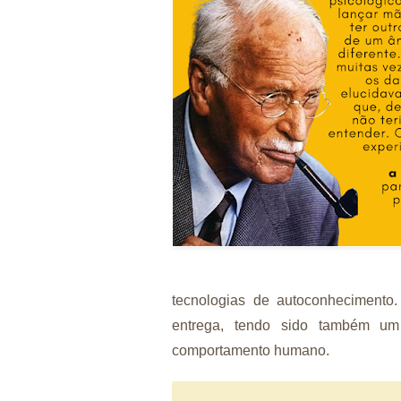
tecnologias de autoconhecimento. 
entrega, tendo sido também um
comportamento humano.