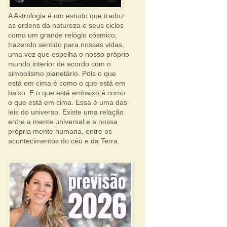
A Astrologia é um estudo que traduz
as ordens da natureza e seus ciclos
como um grande relógio cósmico,
trazendo sentido para nossas vidas,
uma vez que espelha o nosso próprio
mundo interior de acordo com o
simbolismo planetário. Pois o que
está em cima é como o que está em
baixo. E o que está embaixo é como
o que está em cima. Essa é uma das
leis do universo. Existe uma relação
entre a mente universal e a nossa
própria mente humana, entre os
acontecimentos do céu e da Terra.