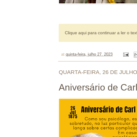
Clique aqui para continuar a ler o tex
at
quinta-feira, julho 27, 2023
QUARTA-FEIRA, 26 DE JULHO
Aniversário de Car