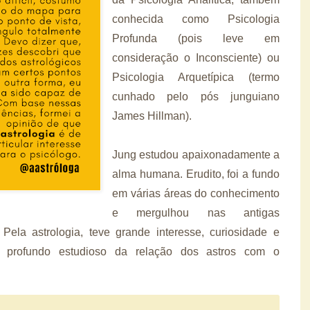
conhecida como Psicologia
Profunda (pois leve em
consideração o Inconsciente) ou
Psicologia Arquetípica (termo
cunhado pelo pós junguiano
James Hillman).
Jung estudou apaixonadamente a
alma humana. Erudito, foi a fundo
em várias áreas do conhecimento
e mergulhou nas antigas
Pela astrologia, teve grande interesse, curiosidade e
 profundo estudioso da relação dos astros com o