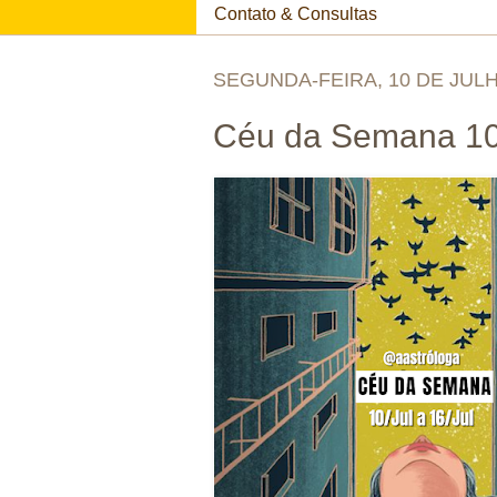
Contato & Consultas
SEGUNDA-FEIRA, 10 DE JULH
Céu da Semana 10/