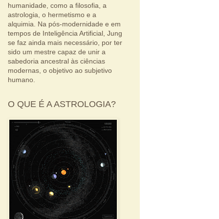
humanidade, como a filosofia, a
astrologia, o hermetismo e a
alquimia. Na pós-modernidade e em
tempos de Inteligência Artificial, Jung
se faz ainda mais necessário, por ter
sido um mestre capaz de unir a
sabedoria ancestral às ciências
modernas, o objetivo ao subjetivo
humano.
O QUE É A ASTROLOGIA?