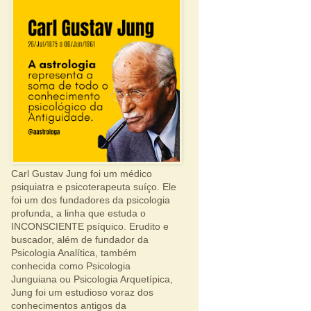
Carl Gustav Jung foi um médico
psiquiatra e psicoterapeuta suíço. Ele
foi um dos fundadores da psicologia
profunda, a linha que estuda o
INCONSCIENTE psíquico. Erudito e
buscador, além de fundador da
Psicologia Analítica, também
conhecida como Psicologia
Junguiana ou Psicologia Arquetípica,
Jung foi um estudioso voraz dos
conhecimentos antigos da