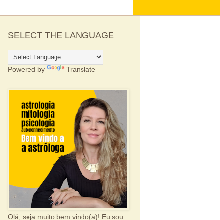
SELECT THE LANGUAGE
Powered by
Translate
Olá, seja muito bem vindo(a)! Eu sou