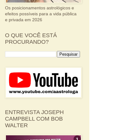
Os posicionamentos astrológicos e
efeitos possíveis para a vida pública
e privada em 2026
O QUE VOCÊ ESTÁ
PROCURANDO?
ENTREVISTA JOSEPH
CAMPBELL COM BOB
WALTER