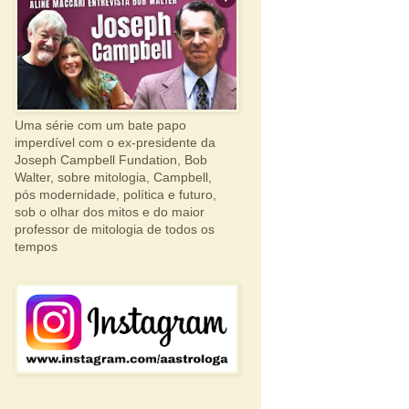
Uma série com um bate papo
imperdível com o ex-presidente da
Joseph Campbell Fundation, Bob
Walter, sobre mitologia, Campbell,
pós modernidade, política e futuro,
sob o olhar dos mitos e do maior
professor de mitologia de todos os
tempos