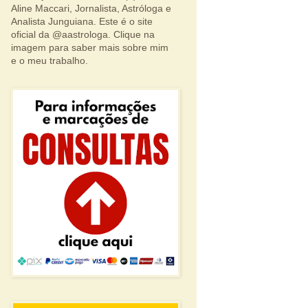
Aline Maccari, Jornalista, Astróloga e
Analista Junguiana. Este é o site
oficial da @aastrologa. Clique na
imagem para saber mais sobre mim
e o meu trabalho.