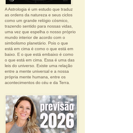
A Astrologia é um estudo que traduz
as ordens da natureza e seus ciclos
como um grande relógio cósmico,
trazendo sentido para nossas vidas,
uma vez que espelha o nosso próprio
mundo interior de acordo com o
simbolismo planetário. Pois o que
está em cima é como o que está em
baixo. E o que está embaixo é como
o que está em cima. Essa é uma das
leis do universo. Existe uma relação
entre a mente universal e a nossa
própria mente humana, entre os
acontecimentos do céu e da Terra.