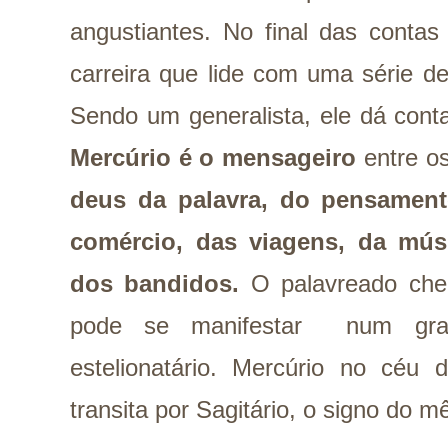
angustiantes. No final das contas
carreira que lide com uma série 
Sendo um generalista, ele dá cont
Mercúrio é o mensageiro
entre o
deus da palavra, do pensament
comércio, das viagens, da mús
dos bandidos.
O palavreado che
pode se manifestar num gra
estelionatário. Mercúrio no céu
transita por Sagitário, o signo do m