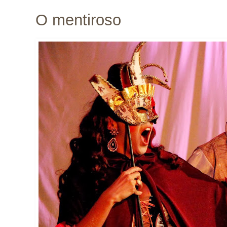
O mentiroso