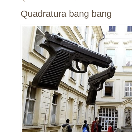
Quadratura bang bang