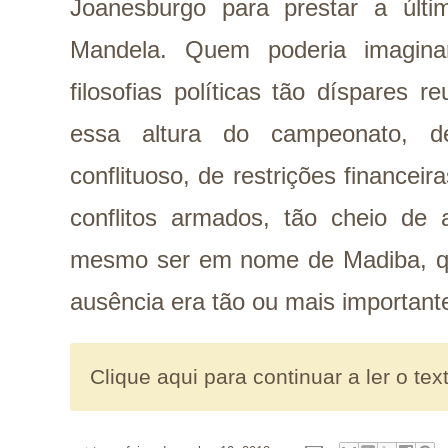
Joanesburgo para prestar a úl
Mandela. Quem poderia imaginar
filosofias políticas tão díspares 
essa altura do campeonato, 
conflituoso, de restrições financeir
conflitos armados, tão cheio de 
mesmo ser em nome de Madiba, q
ausência era tão ou mais importan
Clique aqui para continuar a ler o tex