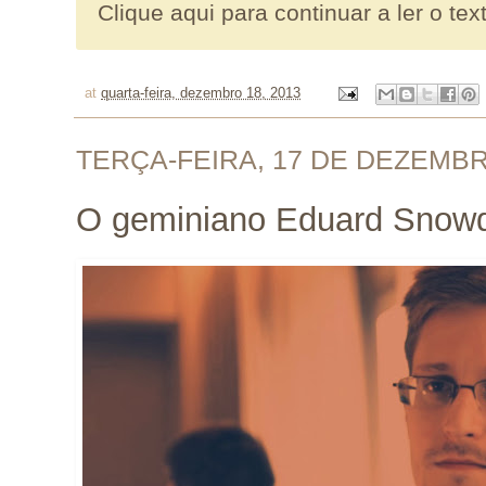
Clique aqui para continuar a ler o tex
at
quarta-feira, dezembro 18, 2013
TERÇA-FEIRA, 17 DE DEZEMBR
O geminiano Eduard Snowd