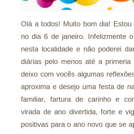
Olá a todos! Muito bom dia! Estou 
no dia 6 de janeiro. Infelizmente o 
nesta localidade e não poderei da
diárias pelo menos até a primeria
deixo com vocês algumas reflexõe
aproxima e desejo uma festa de na
familiar, fartura de carinho e 
virada de ano divertida, forte e v
positivas para o ano novo que se 