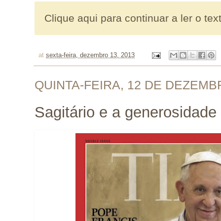
Clique aqui para continuar a ler o tex
at
sexta-feira, dezembro 13, 2013
QUINTA-FEIRA, 12 DE DEZEMB
Sagitário e a generosidade