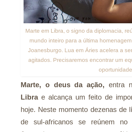
Marte em Libra, o signo da diplomacia, r
mundo inteiro para a última homenagem
Joanesburgo. Lua em Áries acelera a se
agitados. Precisaremos encontrar um equ
oportunidade
Marte, o deus da ação,
entra
Libra
e alcança um feito de import
hoje. Neste momento dezenas de lí
de sul-africanos se reúnem no