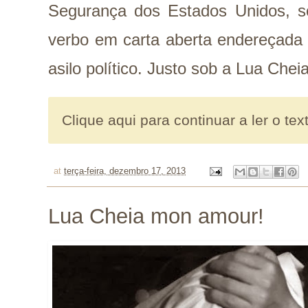
Segurança dos Estados Unidos, so
verbo em carta aberta endereçada 
asilo político. Justo sob a Lua Che
Clique aqui para continuar a ler o tex
at
terça-feira, dezembro 17, 2013
Lua Cheia mon amour!