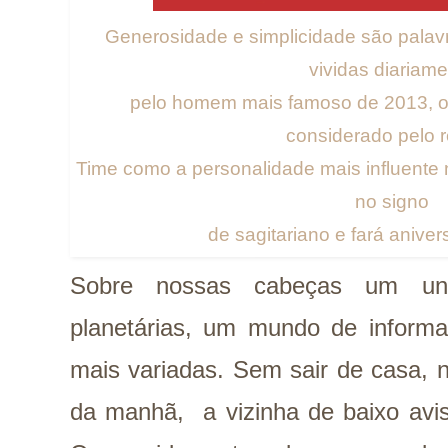
Generosidade e simplicidade são palav
vividas diariam
pelo homem mais famoso de 2013, o 
considerado pelo r
Time como a personalidade mais influente
no signo
de sagitariano e fará aniver
Sobre nossas cabeças um univ
planetárias, um mundo de informa
mais variadas. Sem sair de casa, 
da manhã, a vizinha de baixo avi