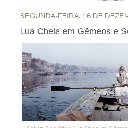
SEGUNDA-FEIRA, 16 DE DEZE
Lua Cheia em Gêmeos e So