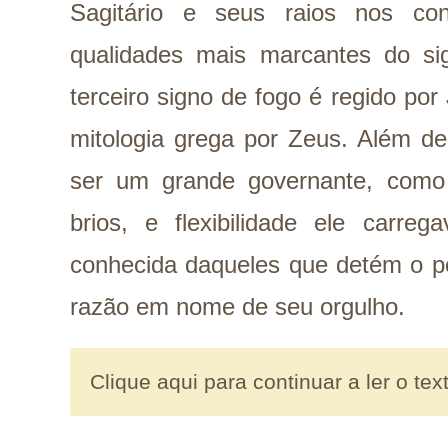
Sagitário e seus raios nos c
qualidades mais marcantes do sig
terceiro signo de fogo é regido por
mitologia grega por Zeus. Além de
ser um grande governante, como 
brios, e flexibilidade ele car
conhecida daqueles que detém o po
razão em nome de seu orgulho.
Clique aqui para continuar a ler o tex