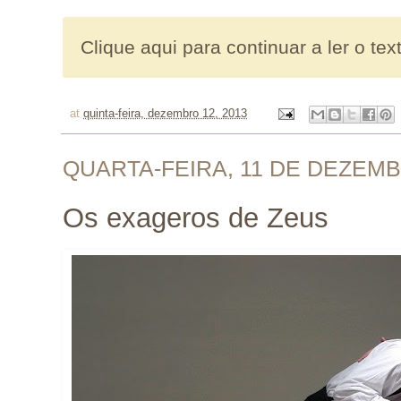
Clique aqui para continuar a ler o tex
at
quinta-feira, dezembro 12, 2013
QUARTA-FEIRA, 11 DE DEZEMB
Os exageros de Zeus