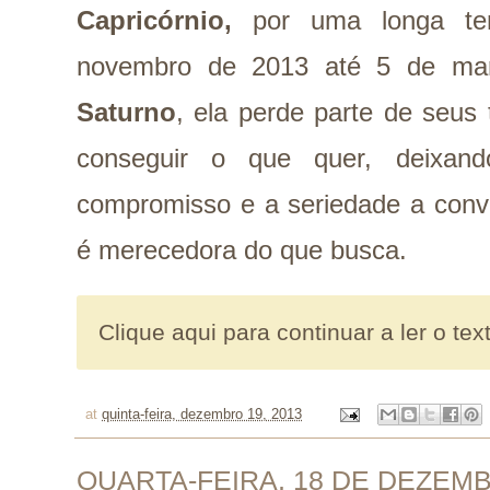
Capricórnio,
por uma longa te
novembro de 2013 até 5 de mar
Saturno
, ela perde parte de seus
conseguir o que quer, deixand
compromisso e a seriedade a conv
é merecedora do que busca.
Clique aqui para continuar a ler o tex
at
quinta-feira, dezembro 19, 2013
QUARTA-FEIRA, 18 DE DEZEMB