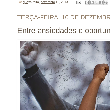
at
quarta-feira, dezembro 11, 2013
TERÇA-FEIRA, 10 DE DEZEMBR
Entre ansiedades e oportu