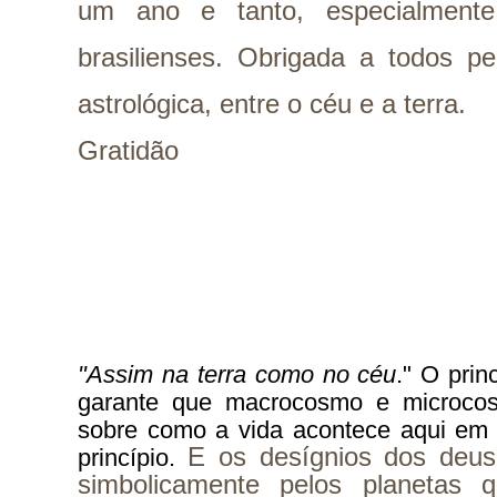
um ano e tanto, especialmente
brasilienses. Obrigada a todos pe
astrológica, entre o céu e a terra.
Gratidão
"Assim na terra como no céu
." O prin
garante que macrocosmo e microcos
sobre como a vida acontece aqui em
E os desígnios dos deus
princípio. 
simbolicamente pelos planetas 