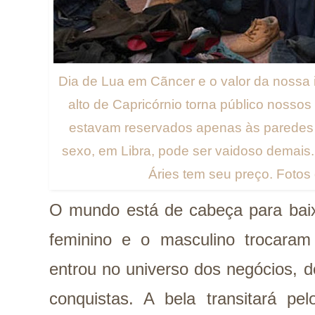
Dia de Lua em Cãncer e o valor da nossa i
alto de Capricórnio torna público nossos
estavam reservados apenas às paredes d
sexo, em Libra, pode ser vaidoso demais
Áries tem seu preço. Foto
O mundo está de cabeça para bai
feminino e o masculino trocaram
entrou no universo dos negócios, d
conquistas. A bela transitará pel