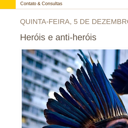
Contato & Consultas
QUINTA-FEIRA, 5 DE DEZEMBR
Heróis e anti-heróis