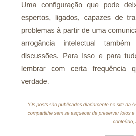
Uma configuração que pode deix
espertos, ligados, capazes de tr
problemas à partir de uma comunic
arrogância intelectual també
discussões. Para isso e para tu
lembrar com certa frequência
verdade.
*Os posts são publicados diariamente no site da 
compartilhe sem se esquecer de preservar fotos e
conteúdo, 