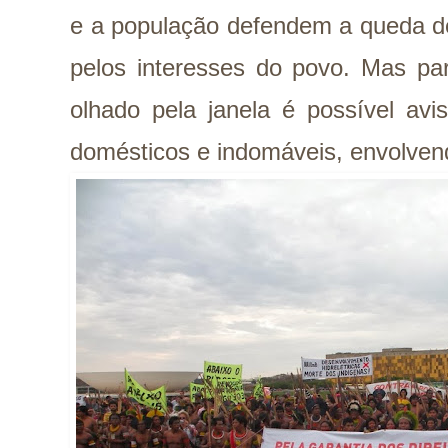
e a população defendem a queda d
pelos interesses do povo. Mas pa
olhado pela janela é possível avi
domésticos e indomáveis, envolvend