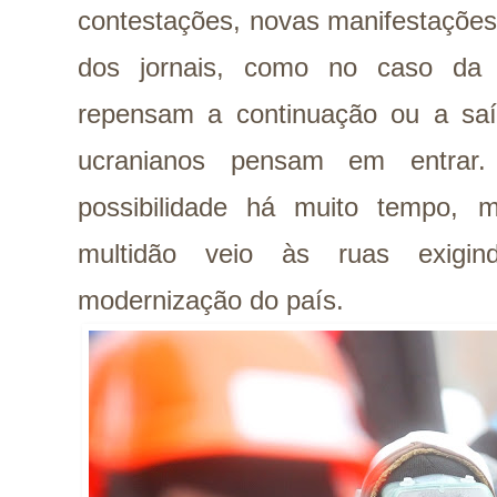
contestações, novas manifestaçõe
dos jornais, como no caso da 
repensam a continuação ou a sa
ucranianos pensam em entrar.
possibilidade há muito tempo,
multidão veio às ruas exigin
modernização do país.