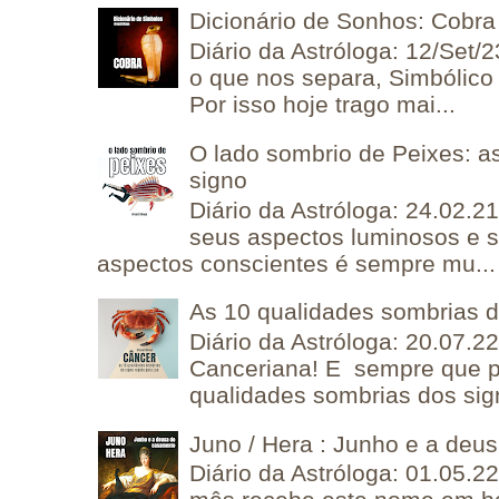
Dicionário de Sonhos: Cobra
Diário da Astróloga: 12/Set/2
o que nos separa, Simbólico 
Por isso hoje trago mai...
O lado sombrio de Peixes: a
signo
Diário da Astróloga: 24.02.2
seus aspectos luminosos e 
aspectos conscientes é sempre mu...
As 10 qualidades sombrias 
Diário da Astróloga: 20.07.
Canceriana! E sempre que po
qualidades sombrias dos sign
Juno / Hera : Junho e a deu
Diário da Astróloga: 01.05.2