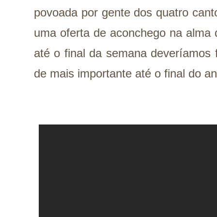
povoada por gente dos quatro cant
uma oferta de aconchego na alma d
até o final da semana deveríamos 
de mais importante até o final do ano