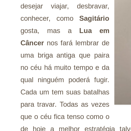
desejar viajar, desbravar,
conhecer, como
Sagitário
gosta, mas a
Lua em
Câncer
nos fará lembrar de
uma briga antiga que paira
no céu há muito tempo e da
qual ninguém poderá fugir.
Cada um tem suas batalhas
para travar. Todas as vezes
que o céu fica tenso como o
de hoje a melhor estratégia ta