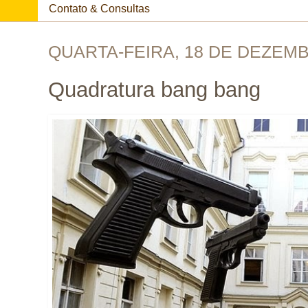
Contato & Consultas
QUARTA-FEIRA, 18 DE DEZEMB
Quadratura bang bang