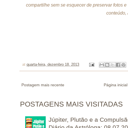
compartilhe sem se esquecer de preservar fotos e
conteúdo, 
at
quarta-feira, dezembro 18, 2013
Postagem mais recente
Página inicial
POSTAGENS MAIS VISITADAS
Júpiter, Plutão e a Compuls
Diário da Astróloga: 08.07.2