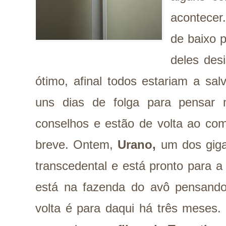
acontece
de baixo 
deles desi
ótimo, afinal todos estariam a sal
uns dias de folga para pensar 
conselhos e estão de volta ao com
breve. Ontem,
Urano,
um dos giga
transcedental e está pronto para a
está na fazenda do avô pensando
volta é para daqui há três meses