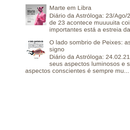
Marte em Libra
Diário da Astróloga: 23/Ago/
de 23 acontece muuuuita coi
importantes está a estreia da 
O lado sombrio de Peixes: a
signo
Diário da Astróloga: 24.02.2
seus aspectos luminosos e 
aspectos conscientes é sempre mu...