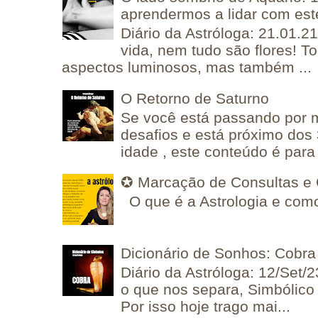
aprendermos a lidar com est
Diário da Astróloga: 21.01.2
vida, nem tudo são flores! T
aspectos luminosos, mas também ...
O Retorno de Saturno
Se você está passando por
desafios e está próximo dos
idade , este conteúdo é para 
✪ Marcação de Consultas e 
O que é a Astrologia e como
Dicionário de Sonhos: Cobra
Diário da Astróloga: 12/Set/2
o que nos separa, Simbólico 
Por isso hoje trago mai...