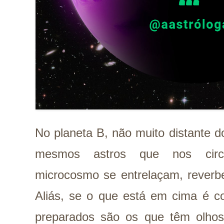
No planeta B, não muito distante d
mesmos astros que nos cir
microcosmo se entrelaçam, reverb
Aliás, se o que está em cima é c
preparados são os que têm olhos