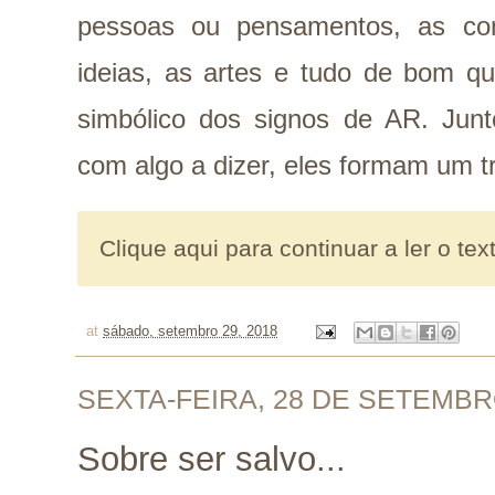
pessoas ou pensamentos, as co
ideias, as artes e tudo de bom qu
simbólico dos signos de AR. Junt
com algo a dizer, eles formam um tr
Clique aqui para continuar a ler o tex
at
sábado, setembro 29, 2018
SEXTA-FEIRA, 28 DE SETEMBR
Sobre ser salvo...