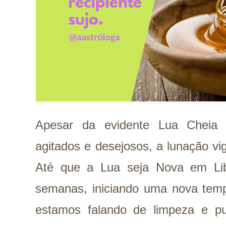
Apesar da evidente Lua Cheia 
agitados e desejosos, a lunação vi
Até que a Lua seja Nova em Lib
semanas, iniciando uma nova tem
estamos falando de limpeza e pu