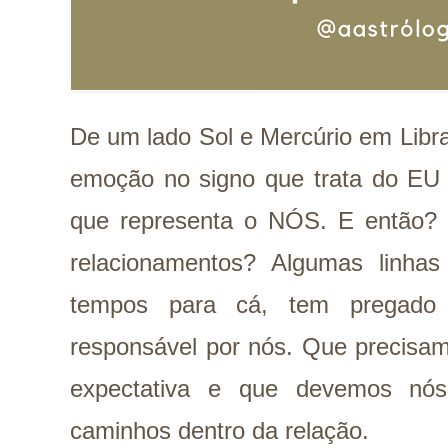
De um lado Sol e Mercúrio em Libra
emoção no signo que trata do EU 
que representa o NÓS. E então? 
relacionamentos? Algumas linha
tempos para cá, tem prega
responsável por nós. Que precisam
expectativa e que devemos nó
caminhos dentro da relação.