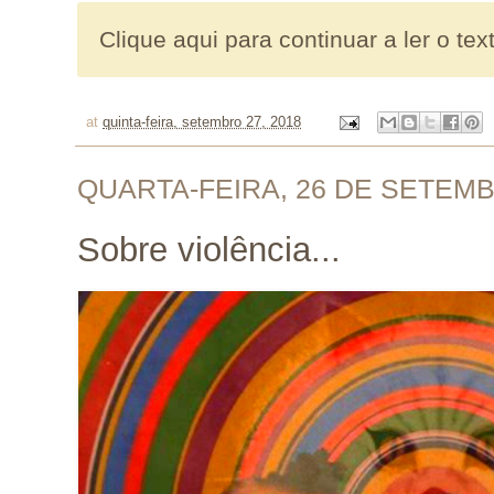
Clique aqui para continuar a ler o tex
at
quinta-feira, setembro 27, 2018
QUARTA-FEIRA, 26 DE SETEMB
Sobre violência...