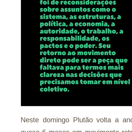
Neste domingo Plutão volta a and