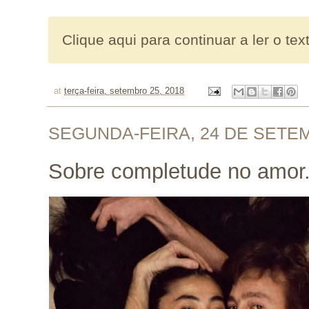
Clique aqui para continuar a ler o tex
at
terça-feira, setembro 25, 2018
SEGUNDA-FEIRA, 24 DE SETE
Sobre completude no amor.