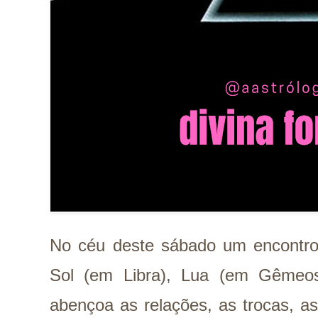
No céu deste sábado um encontro 
Sol (em Libra), Lua (em Gêmeos
abençoa as relações, as trocas, as