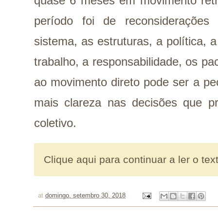
quase 6 meses em movimento retr
período foi de reconsideraçõe
sistema, as estruturas, a política, 
trabalho, a responsabilidade, os pa
ao movimento direto pode ser a pe
mais clareza nas decisões que p
coletivo.
Clique aqui para continuar a ler o tex
at
domingo, setembro 30, 2018