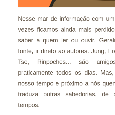
Nesse mar de informação com um 
vezes ficamos ainda mais perdid
saber a quem ler ou ouvir. Gera
fonte, ir direto ao autores. Jung, F
Tse, Rinpoches... são amigos
praticamente todos os dias. Mas, 
nosso tempo e próximo a nós quem
traduza outras sabedorias, de 
tempos.