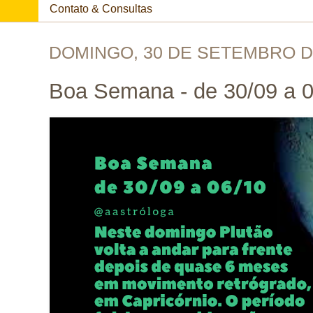
Contato & Consultas
DOMINGO, 30 DE SETEMBRO D
Boa Semana - de 30/09 a 