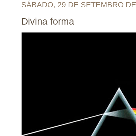
SÁBADO, 29 DE SETEMBRO DE
Divina forma