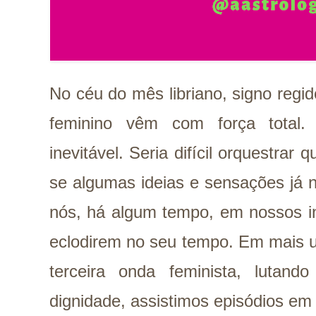
No céu do mês libriano, signo regi
feminino vêm com força total.
inevitável. Seria difícil orquestrar
se algumas ideias e sensações já 
nós, há algum tempo, em nossos in
eclodirem no seu tempo. Em mais 
terceira onda feminista, lutando
dignidade, assistimos episódios em