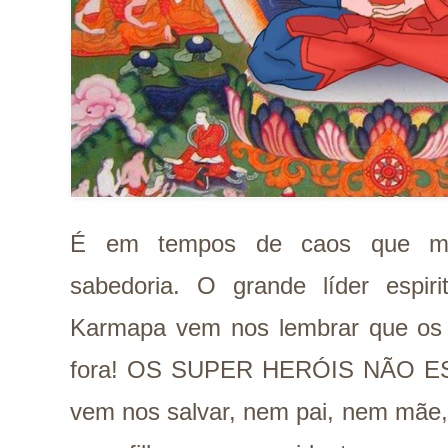
É em tempos de caos que m
sabedoria. O grande líder espiri
Karmapa vem nos lembrar que os s
fora! OS SUPER HERÓIS NÃO E
vem nos salvar, nem pai, nem mãe