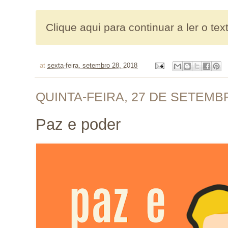
Clique aqui para continuar a ler o tex
at
sexta-feira, setembro 28, 2018
QUINTA-FEIRA, 27 DE SETEMB
Paz e poder