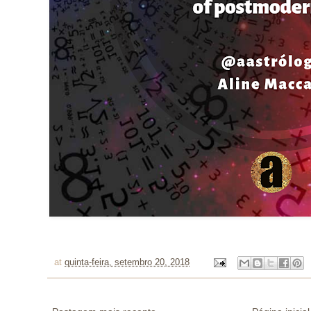
at
quinta-feira, setembro 20, 2018