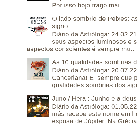
Por isso hoje trago mai...
O lado sombrio de Peixes: a
signo
Diário da Astróloga: 24.02.2
seus aspectos luminosos e 
aspectos conscientes é sempre mu...
As 10 qualidades sombrias 
Diário da Astróloga: 20.07.
Canceriana! E sempre que po
qualidades sombrias dos sign
Juno / Hera : Junho e a deu
Diário da Astróloga: 01.05.2
mês recebe este nome em 
esposa de Júpiter. Na Grécia 