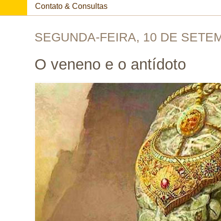
Contato & Consultas
SEGUNDA-FEIRA, 10 DE SETE
O veneno e o antídoto