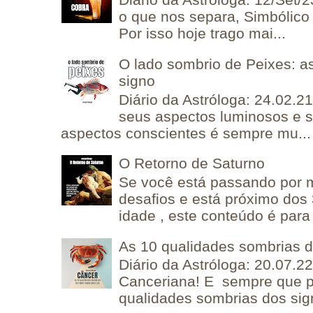
o que nos separa, Simbólico 
Por isso hoje trago mai...
O lado sombrio de Peixes: a
signo
Diário da Astróloga: 24.02.2
seus aspectos luminosos e 
aspectos conscientes é sempre mu...
O Retorno de Saturno
Se você está passando por
desafios e está próximo dos
idade , este conteúdo é para 
As 10 qualidades sombrias 
Diário da Astróloga: 20.07.
Canceriana! E sempre que po
qualidades sombrias dos sign