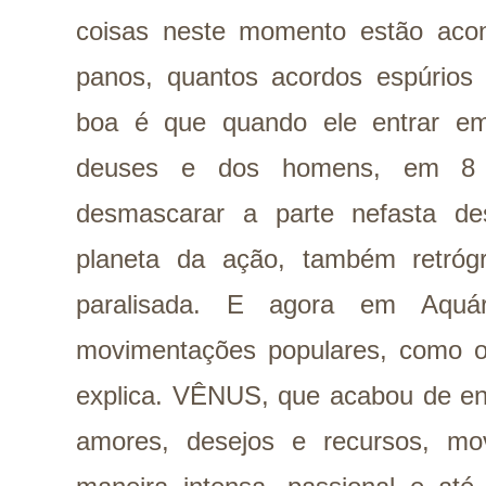
coisas neste momento estão aco
panos, quantos acordos espúrios
boa é que quando ele entrar em 
deuses e dos homens, em 8 
desmascarar a parte nefasta d
planeta da ação, também retróg
paralisada. E agora em Aquár
movimentações populares, como o 
explica. VÊNUS, que acabou de ent
amores, desejos e recursos, mo