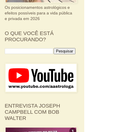
Os posicionamentos astrológicos e
efeitos possíveis para a vida pública
e privada em 2026
O QUE VOCÊ ESTÁ
PROCURANDO?
ENTREVISTA JOSEPH
CAMPBELL COM BOB
WALTER