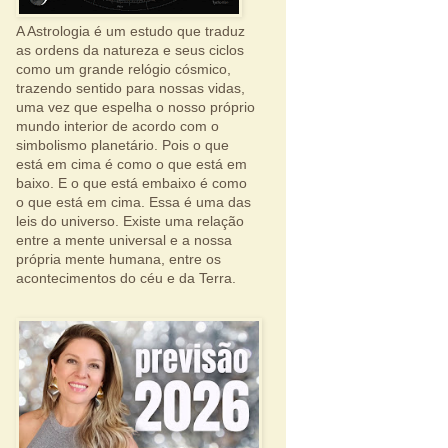
A Astrologia é um estudo que traduz
as ordens da natureza e seus ciclos
como um grande relógio cósmico,
trazendo sentido para nossas vidas,
uma vez que espelha o nosso próprio
mundo interior de acordo com o
simbolismo planetário. Pois o que
está em cima é como o que está em
baixo. E o que está embaixo é como
o que está em cima. Essa é uma das
leis do universo. Existe uma relação
entre a mente universal e a nossa
própria mente humana, entre os
acontecimentos do céu e da Terra.