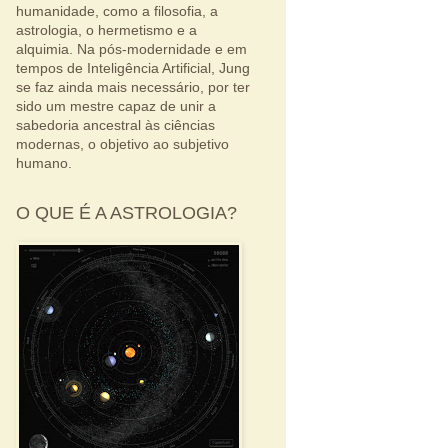
humanidade, como a filosofia, a
astrologia, o hermetismo e a
alquimia. Na pós-modernidade e em
tempos de Inteligência Artificial, Jung
se faz ainda mais necessário, por ter
sido um mestre capaz de unir a
sabedoria ancestral às ciências
modernas, o objetivo ao subjetivo
humano.
O QUE É A ASTROLOGIA?