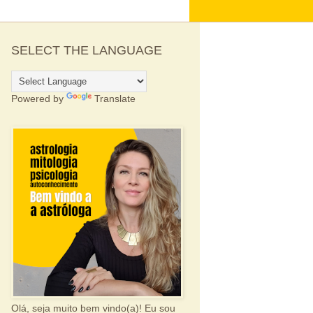
SELECT THE LANGUAGE
Powered by
Translate
Olá, seja muito bem vindo(a)! Eu sou