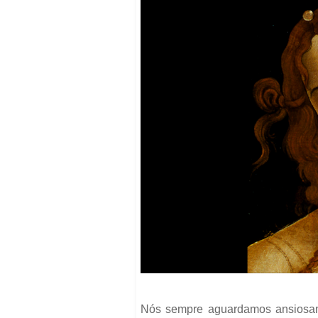
Nós sempre aguardamos ansiosam