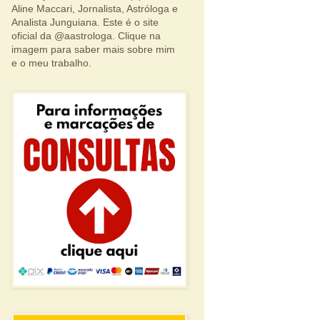
Aline Maccari, Jornalista, Astróloga e
Analista Junguiana. Este é o site
oficial da @aastrologa. Clique na
imagem para saber mais sobre mim
e o meu trabalho.