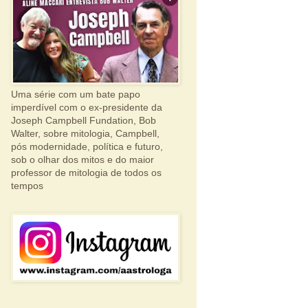
Uma série com um bate papo
imperdível com o ex-presidente da
Joseph Campbell Fundation, Bob
Walter, sobre mitologia, Campbell,
pós modernidade, política e futuro,
sob o olhar dos mitos e do maior
professor de mitologia de todos os
tempos