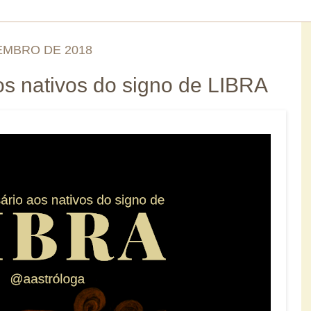
EMBRO DE 2018
aos nativos do signo de LIBRA