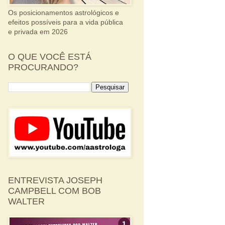
Os posicionamentos astrológicos e
efeitos possíveis para a vida pública
e privada em 2026
O QUE VOCÊ ESTÁ
PROCURANDO?
ENTREVISTA JOSEPH
CAMPBELL COM BOB
WALTER