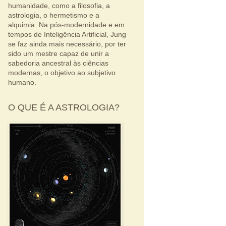
humanidade, como a filosofia, a
astrologia, o hermetismo e a
alquimia. Na pós-modernidade e em
tempos de Inteligência Artificial, Jung
se faz ainda mais necessário, por ter
sido um mestre capaz de unir a
sabedoria ancestral às ciências
modernas, o objetivo ao subjetivo
humano.
O QUE É A ASTROLOGIA?