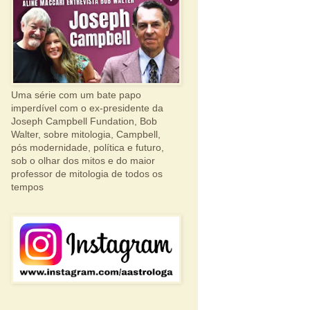
Uma série com um bate papo
imperdível com o ex-presidente da
Joseph Campbell Fundation, Bob
Walter, sobre mitologia, Campbell,
pós modernidade, política e futuro,
sob o olhar dos mitos e do maior
professor de mitologia de todos os
tempos