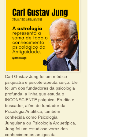
Carl Gustav Jung foi um médico
psiquiatra e psicoterapeuta suíço. Ele
foi um dos fundadores da psicologia
profunda, a linha que estuda o
INCONSCIENTE psíquico. Erudito e
buscador, além de fundador da
Psicologia Analítica, também
conhecida como Psicologia
Junguiana ou Psicologia Arquetípica,
Jung foi um estudioso voraz dos
conhecimentos antigos da