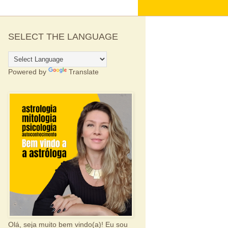
SELECT THE LANGUAGE
Powered by
Translate
Olá, seja muito bem vindo(a)! Eu sou