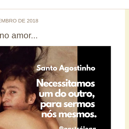
EMBRO DE 2018
no amor...