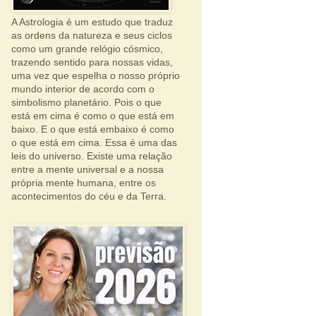
A Astrologia é um estudo que traduz
as ordens da natureza e seus ciclos
como um grande relógio cósmico,
trazendo sentido para nossas vidas,
uma vez que espelha o nosso próprio
mundo interior de acordo com o
simbolismo planetário. Pois o que
está em cima é como o que está em
baixo. E o que está embaixo é como
o que está em cima. Essa é uma das
leis do universo. Existe uma relação
entre a mente universal e a nossa
própria mente humana, entre os
acontecimentos do céu e da Terra.