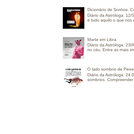
Dicionário de Sonhos: C
Diário da Astróloga: 12/
é tudo aquilo o que nos 
Marte em Libra
Diário da Astróloga: 23
no céu. Entre as mais im
O lado sombrio de Peixe
Diário da Astróloga: 24
sombrios. Compreender 