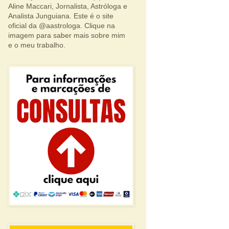
Aline Maccari, Jornalista, Astróloga e
Analista Junguiana. Este é o site
oficial da @aastrologa. Clique na
imagem para saber mais sobre mim
e o meu trabalho.