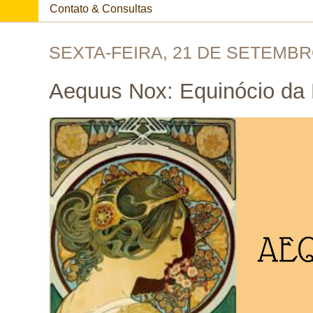
Contato & Consultas
SEXTA-FEIRA, 21 DE SETEMBR
Aequus Nox: Equinócio da