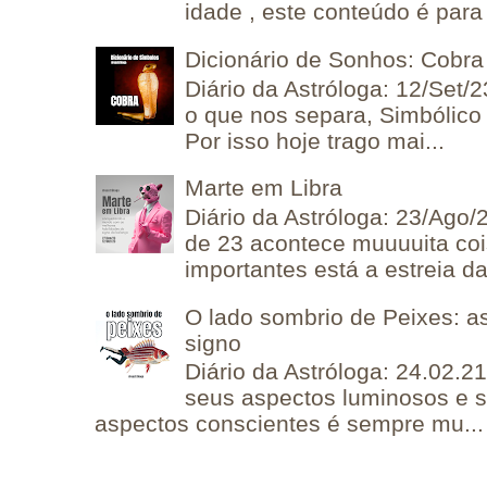
idade , este conteúdo é para 
Dicionário de Sonhos: Cobra
Diário da Astróloga: 12/Set/2
o que nos separa, Simbólico 
Por isso hoje trago mai...
Marte em Libra
Diário da Astróloga: 23/Ago/
de 23 acontece muuuuita coi
importantes está a estreia da 
O lado sombrio de Peixes: a
signo
Diário da Astróloga: 24.02.2
seus aspectos luminosos e 
aspectos conscientes é sempre mu...