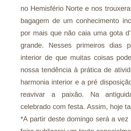
no Hemisfério Norte e nos trouxer
bagagem de um conhecimento incon
por mais que não caia uma gota d
grande. Nesses primeiros dias 
interior de que muitas coisas po
nossa tendência à prática de ativi
harmonia interior e a pré disposi
reavivar a paixão. Na antigu
celebrado com festa. Assim, hoje t
*A partir deste domingo será a vez