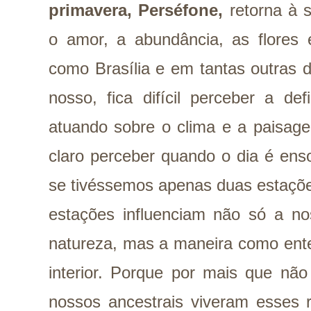
primavera, Perséfone,
retorna à s
o amor, a abundância, as flores 
como Brasília e em tantas outras 
nosso, fica difícil perceber a de
atuando sobre o clima e a paisag
claro perceber quando o dia é en
se tivéssemos apenas duas estaçõe
estações influenciam não só a no
natureza, mas a maneira como ent
interior. Porque por mais que não 
nossos ancestrais viveram esses 