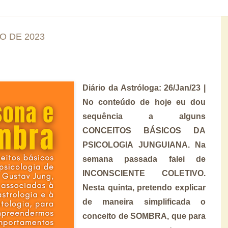
O DE 2023
Diário da Astróloga: 26/Jan/23 |
No conteúdo de hoje eu dou
sequência a alguns
CONCEITOS BÁSICOS DA
PSICOLOGIA JUNGUIANA. Na
semana passada falei de
INCONSCIENTE COLETIVO.
Nesta quinta, pretendo explicar
de maneira simplificada o
conceito de SOMBRA, que para