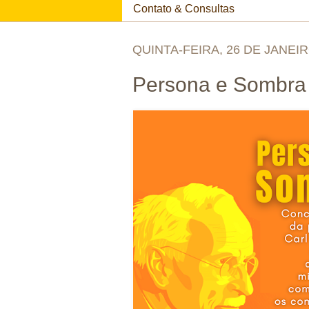
Contato & Consultas
QUINTA-FEIRA, 26 DE JANEIR
Persona e Sombra