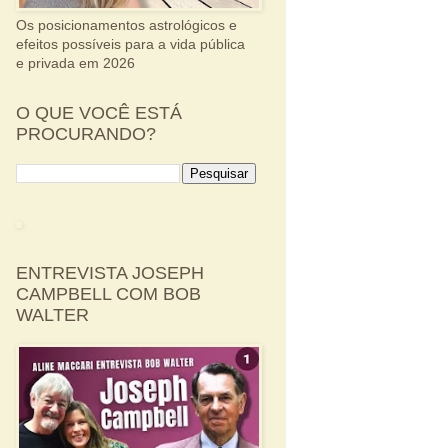
Os posicionamentos astrológicos e
efeitos possíveis para a vida pública
e privada em 2026
O QUE VOCÊ ESTÁ
PROCURANDO?
ENTREVISTA JOSEPH
CAMPBELL COM BOB
WALTER