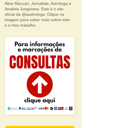
Aline Maccari, Jornalista, Astróloga e
Analista Junguiana. Este é o site
oficial da @aastrologa. Clique na
imagem para saber mais sobre mim
e o meu trabalho.