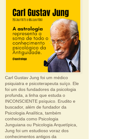
Carl Gustav Jung foi um médico
psiquiatra e psicoterapeuta suíço. Ele
foi um dos fundadores da psicologia
profunda, a linha que estuda o
INCONSCIENTE psíquico. Erudito e
buscador, além de fundador da
Psicologia Analítica, também
conhecida como Psicologia
Junguiana ou Psicologia Arquetípica,
Jung foi um estudioso voraz dos
conhecimentos antigos da