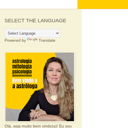
SELECT THE LANGUAGE
Powered by
Translate
Olá, seja muito bem vindo(a)! Eu sou