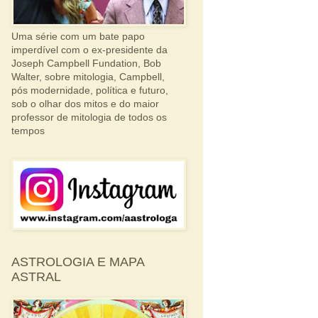
Uma série com um bate papo
imperdível com o ex-presidente da
Joseph Campbell Fundation, Bob
Walter, sobre mitologia, Campbell,
pós modernidade, política e futuro,
sob o olhar dos mitos e do maior
professor de mitologia de todos os
tempos
ASTROLOGIA E MAPA
ASTRAL