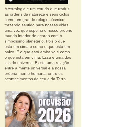
A Astrologia é um estudo que traduz
as ordens da natureza e seus ciclos
como um grande relógio cósmico,
trazendo sentido para nossas vidas,
uma vez que espelha o nosso próprio
mundo interior de acordo com o
simbolismo planetário. Pois o que
está em cima é como o que está em
baixo. E o que está embaixo é como
o que está em cima. Essa é uma das
leis do universo. Existe uma relação
entre a mente universal e a nossa
própria mente humana, entre os
acontecimentos do céu e da Terra.