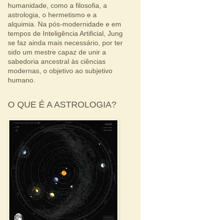
humanidade, como a filosofia, a
astrologia, o hermetismo e a
alquimia. Na pós-modernidade e em
tempos de Inteligência Artificial, Jung
se faz ainda mais necessário, por ter
sido um mestre capaz de unir a
sabedoria ancestral às ciências
modernas, o objetivo ao subjetivo
humano.
O QUE É A ASTROLOGIA?