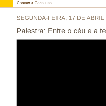
Contato & Consultas
SEGUNDA-FEIRA, 17 DE ABRIL 
Palestra: Entre o céu e a te