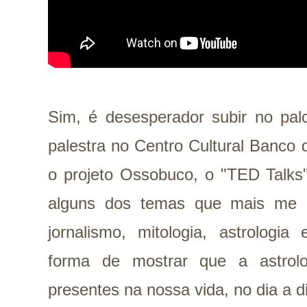
Sim, é desesperador subir no pa
palestra no Centro Cultural Banco d
o projeto Ossobuco, o "TED Talks" 
alguns dos temas que mais me i
jornalismo, mitologia, astrologia
forma de mostrar que a astrolo
presentes na nossa vida, no dia a d