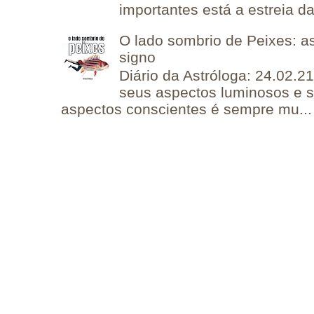
importantes está a estreia da 
O lado sombrio de Peixes: a
signo
Diário da Astróloga: 24.02.2
seus aspectos luminosos e 
aspectos conscientes é sempre mu...