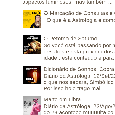
aspectos luminosos, mas também ...
✪ Marcação de Consultas e 
O que é a Astrologia e como
O Retorno de Saturno
Se você está passando por
desafios e está próximo dos
idade , este conteúdo é para 
Dicionário de Sonhos: Cobra
Diário da Astróloga: 12/Set/2
o que nos separa, Simbólico 
Por isso hoje trago mai...
Marte em Libra
Diário da Astróloga: 23/Ago/
de 23 acontece muuuuita coi