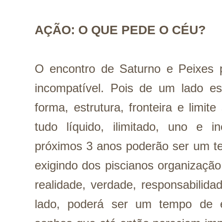
AÇÃO: O QUE PEDE O CÉU?
O encontro de Saturno e Peixes 
incompatível. Pois de um lado est
forma, estrutura, fronteira e limit
tudo líquido, ilimitado, uno e in
próximos 3 anos poderão ser um te
exigindo dos piscianos organização
realidade, verdade, responsabilida
lado, poderá ser um tempo de e