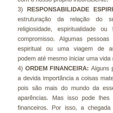
3) 
RESPONSABILIDADE ESPIRI
estruturação da relação do su
religiosidade, espiritualidade ou
compromisso. Algumas pessoas p
espiritual ou uma viagem de au
podem até mesmo iniciar uma vida 
4) 
ORDEM FINANCEIRA:
Alguns 
a devida importância a coisas materi
pois são mais do mundo da ess
aparências. Mas isso pode lhes 
financeiros. Por isso, a chegada 