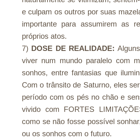
e culpam os outros por suas mazel
importante para assumirem as res
próprios atos.
7) 
DOSE DE REALIDADE:
Alguns
viver num mundo paralelo com muit
sonhos, entre fantasias que ilumi
Com o trânsito de Saturno, eles ser
período com os pés no chão e sens
vivido com FORTES LIMITAÇÕES
como se não fosse possível sonhar,
ou os sonhos com o futuro.