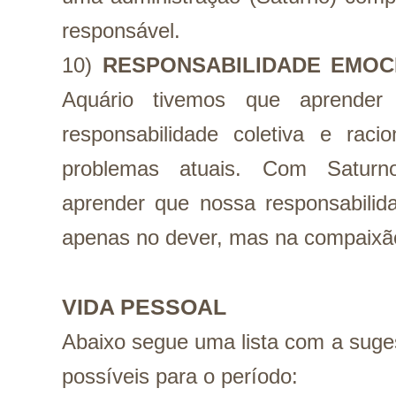
responsável.
10) 
RESPONSABILIDADE EMOC
Aquário tivemos que aprender
responsabilidade coletiva e raci
problemas atuais. Com Saturn
aprender que nossa responsabilid
apenas no dever, mas na compaixã
VIDA PESSOAL
Abaixo segue uma lista com a suge
possíveis para o período: