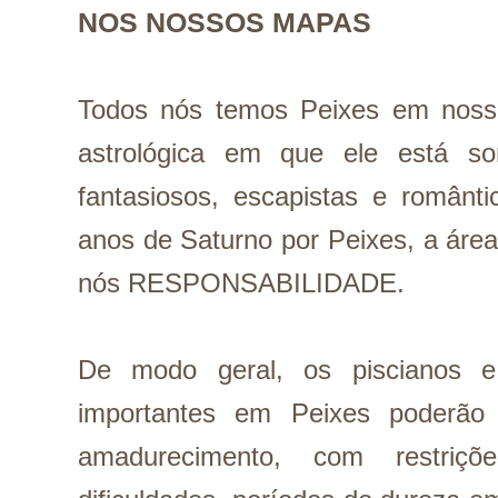
NOS NOSSOS MAPAS
Todos nós temos Peixes em noss
astrológica em que ele está s
fantasiosos, escapistas e românti
anos de Saturno por Peixes, a área 
nós RESPONSABILIDADE.
De modo geral, os piscianos e
importantes em Peixes poderão 
amadurecimento, com restriçõ