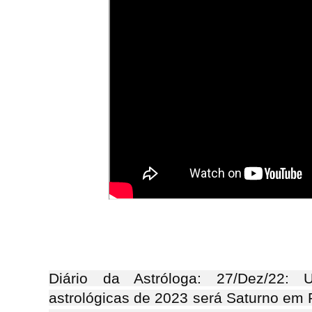
Diário da Astróloga: 27/Dez/22:
astrológicas de 2023 será Saturno em