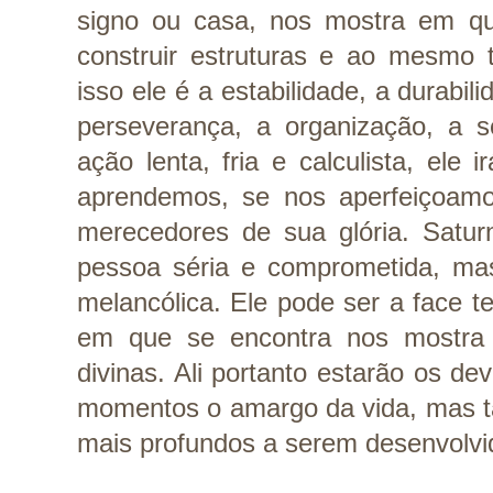
signo ou casa, nos mostra em que
construir estruturas e ao mesmo t
isso ele é a estabilidade, a durabilid
perseverança, a organização, a se
ação lenta, fria e calculista, ele i
aprendemos, se nos aperfeiçoamo
merecedores de sua glória. Satur
pessoa séria e comprometida, mas 
melancólica. Ele pode ser a face t
em que se encontra nos mostra 
divinas. Ali portanto estarão os dev
momentos o amargo da vida, mas t
mais profundos a serem desenvolvi