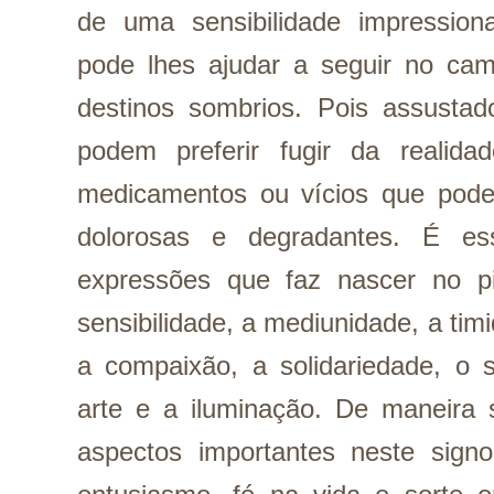
de uma sensibilidade impression
pode lhes ajudar a seguir no cami
destinos sombrios. Pois assustad
podem preferir fugir da realida
medicamentos ou vícios que podem
dolorosas e degradantes. É es
expressões que faz nascer no pis
sensibilidade, a mediunidade, a timid
a compaixão, a solidariedade, o sa
arte e a iluminação. De maneira s
aspectos importantes neste signo