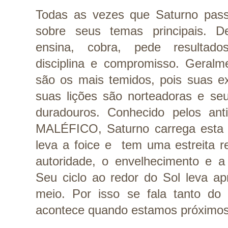
Todas as vezes que Saturno passa
sobre seus temas principais. D
ensina, cobra, pede resultado
disciplina e compromisso. Geralme
são os mais temidos, pois suas ex
suas lições são norteadoras e seus
duradouros. Conhecido pelos a
MALÉFICO, Saturno carrega esta p
leva a foice e  tem uma estreita r
autoridade, o envelhecimento e a 
Seu ciclo ao redor do Sol leva a
meio. Por isso se fala tanto do 
acontece quando estamos próximos 