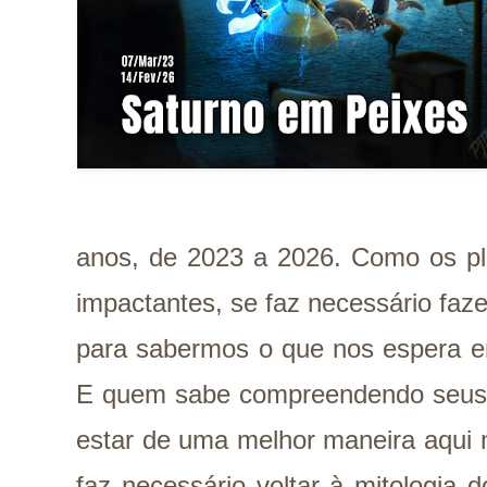
anos, de 2023 a 2026. Como os pla
impactantes, se faz necessário faz
para sabermos o que nos espera em 
E quem sabe compreendendo seus e
estar de uma melhor maneira aqui n
faz necessário voltar à mitologia d