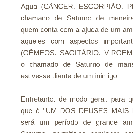
Água (CÂNCER, ESCORPIÃO, PEIX
chamado de Saturno de maneira 
quem conta com a ajuda de um amig
aqueles com aspectos important
(GÊMEOS, SAGITÁRIO, VIRGEM, P
o chamado de Saturno de mane
estivesse diante de um inimigo.
Entretanto, de modo geral, para 
que é "UM DOS DEUSES MAIS LI
será um período de grande ama