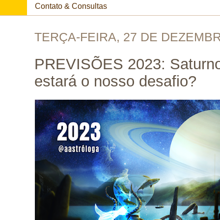
Contato & Consultas
TERÇA-FEIRA, 27 DE DEZEMBR
PREVISÕES 2023: Saturno
estará o nosso desafio?