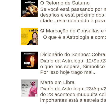
O Retorno de Saturno
Se você está passando por
desafios e está próximo dos
idade , este conteúdo é para 
✪ Marcação de Consultas e 
O que é a Astrologia e como
Dicionário de Sonhos: Cobra
Diário da Astróloga: 12/Set/2
o que nos separa, Simbólico 
Por isso hoje trago mai...
Marte em Libra
Diário da Astróloga: 23/Ago/
de 23 acontece muuuuita coi
importantes está a estreia da 