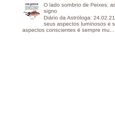
O lado sombrio de Peixes: a
signo
Diário da Astróloga: 24.02.2
seus aspectos luminosos e 
aspectos conscientes é sempre mu...