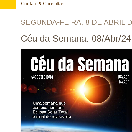
Contato & Consultas
SEGUNDA-FEIRA, 8 DE ABRIL D
Céu da Semana: 08/Abr/24 