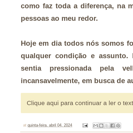
como faz toda a diferença, na 
pessoas ao meu redor.
Hoje em dia todos nós somos fo
qualquer condição e assunto
sentia pressionada pela ve
incansavelmente, em busca de
au
Clique aqui para continuar a ler o tex
at
quinta-feira, abril 04, 2024