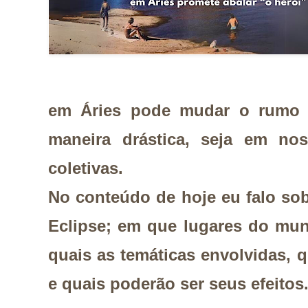
em Áries pode mudar o rumo 
maneira drástica, seja em no
coletivas.
No conteúdo de hoje eu falo sob
Eclipse; em que lugares do mun
quais as temáticas envolvidas, 
e quais poderão ser seus efeitos