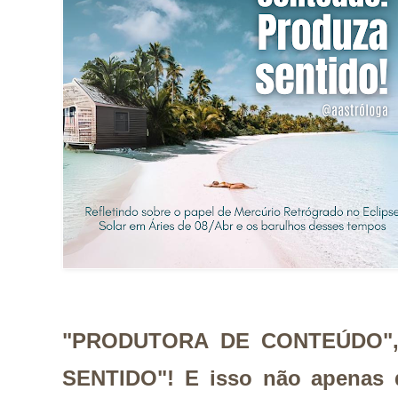
"
PRODUTORA DE CONTEÚDO",
SENTIDO"! E isso não apenas d