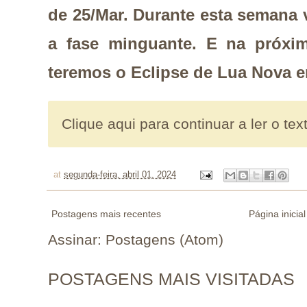
de 25/Mar. Durante esta semana 
a fase minguante. E na próxim
teremos o Eclipse de Lua Nova 
Clique aqui para continuar a ler o tex
at
segunda-feira, abril 01, 2024
Postagens mais recentes
Página inicial
Assinar:
Postagens (Atom)
POSTAGENS MAIS VISITADAS