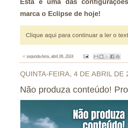
Esta é uma das configurações
marca o Eclipse de hoje!
Clique aqui para continuar a ler o tex
at
segunda-feira, abril 08, 2024
QUINTA-FEIRA, 4 DE ABRIL DE 
Não produza conteúdo! Pro