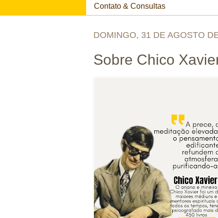
Contato & Consultas
DOMINGO, 31 DE AGOSTO DE
Sobre Chico Xavier