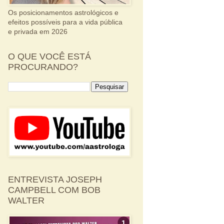
Os posicionamentos astrológicos e
efeitos possíveis para a vida pública
e privada em 2026
O QUE VOCÊ ESTÁ
PROCURANDO?
ENTREVISTA JOSEPH
CAMPBELL COM BOB
WALTER