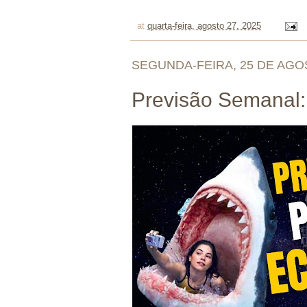
at
quarta-feira, agosto 27, 2025
SEGUNDA-FEIRA, 25 DE AGO
Previsão Semanal: