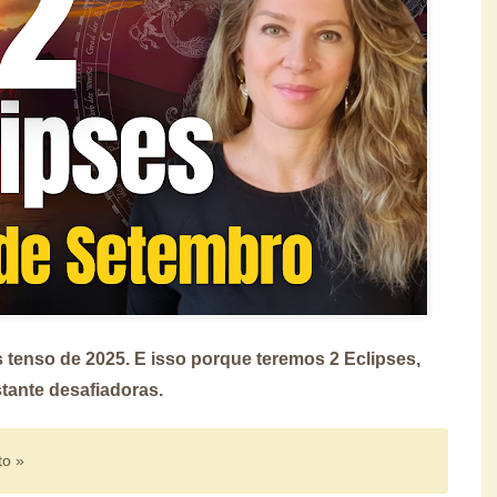
tenso de 2025. E isso porque teremos 2 Eclipses,
tante desafiadoras.
to »