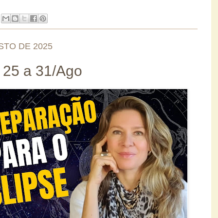
STO DE 2025
 25 a 31/Ago