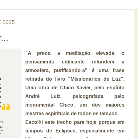
 2025
...
"A prece, a meditação elevada, o
pensamento edificante refundem a
atmosfera, purificando-a" é uma frase
retirada do livro "Missionários de Luz".
Uma obra de Chico Xavier, pelo espírito
André Luiz, psicografada pelo
monumental Chico, um dos maiores
mestres espirituais de todos os tempos.
Escolhi este trecho para hoje porque em
tempos de Eclipses, especialmente em