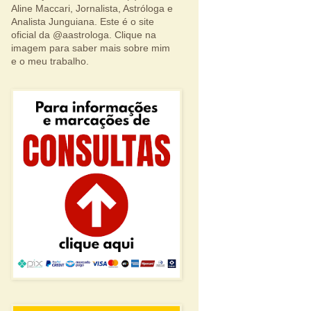
Aline Maccari, Jornalista, Astróloga e
Analista Junguiana. Este é o site
oficial da @aastrologa. Clique na
imagem para saber mais sobre mim
e o meu trabalho.