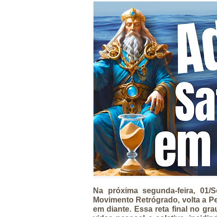
Na próxima segunda-feira, 01/
Movimento Retrógrado, volta a Pe
em diante. Essa reta final no gr