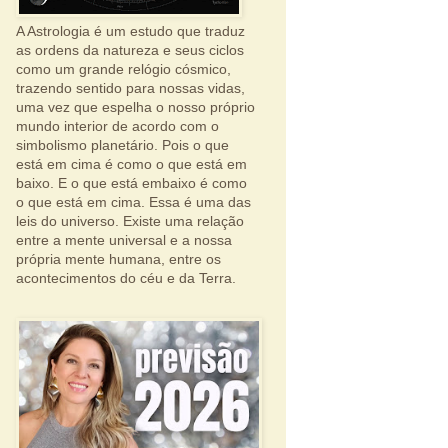
A Astrologia é um estudo que traduz
as ordens da natureza e seus ciclos
como um grande relógio cósmico,
trazendo sentido para nossas vidas,
uma vez que espelha o nosso próprio
mundo interior de acordo com o
simbolismo planetário. Pois o que
está em cima é como o que está em
baixo. E o que está embaixo é como
o que está em cima. Essa é uma das
leis do universo. Existe uma relação
entre a mente universal e a nossa
própria mente humana, entre os
acontecimentos do céu e da Terra.