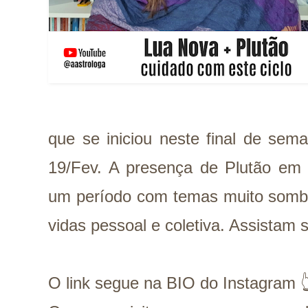
que se iniciou neste final de sem
19/Fev. A presença de Plutão em 
um período com temas muito sombr
vidas pessoal e coletiva. Assistam
O link segue na BIO do Instagram 