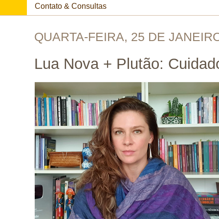
Contato & Consultas
QUARTA-FEIRA, 25 DE JANEIRO
Lua Nova + Plutão: Cuidado