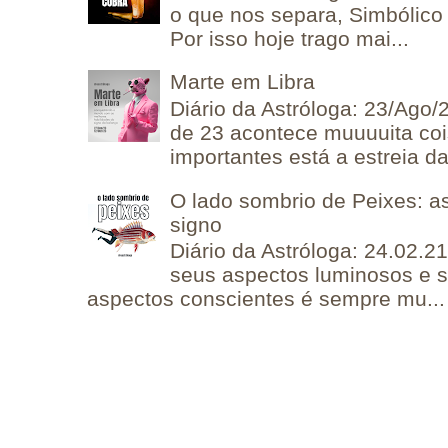
o que nos separa, Simbólico 
Por isso hoje trago mai...
Marte em Libra
Diário da Astróloga: 23/Ago/
de 23 acontece muuuuita coi
importantes está a estreia da 
O lado sombrio de Peixes: a
signo
Diário da Astróloga: 24.02.2
seus aspectos luminosos e 
aspectos conscientes é sempre mu...