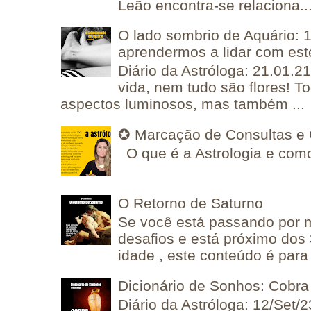
Leão encontra-se relaciona..
O lado sombrio de Aquário: 1
aprendermos a lidar com est
Diário da Astróloga: 21.01.2
vida, nem tudo são flores! T
aspectos luminosos, mas também ...
✪ Marcação de Consultas e 
O que é a Astrologia e como
O Retorno de Saturno
Se você está passando por
desafios e está próximo dos
idade , este conteúdo é para 
Dicionário de Sonhos: Cobra
Diário da Astróloga: 12/Set/2