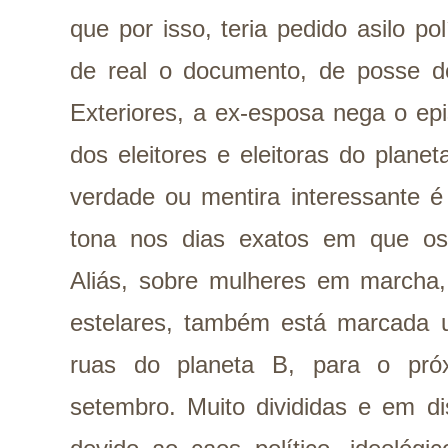
que por isso, teria pedido asilo po
de real o documento, de posse do
Exteriores, a ex-esposa nega o ep
dos eleitores e eleitoras do plane
verdade ou mentira interessante 
tona nos dias exatos em que os 
Aliás, sobre mulheres em marcha, 
estelares, também está marcada
ruas do planeta B, para o pró
setembro. Muito divididas e em d