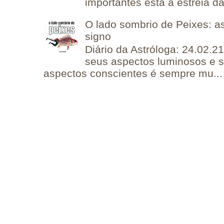
importantes está a estreia da 
O lado sombrio de Peixes: a
signo
Diário da Astróloga: 24.02.2
seus aspectos luminosos e 
aspectos conscientes é sempre mu...