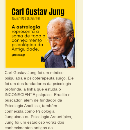
Carl Gustav Jung foi um médico
psiquiatra e psicoterapeuta suíço. Ele
foi um dos fundadores da psicologia
profunda, a linha que estuda o
INCONSCIENTE psíquico. Erudito e
buscador, além de fundador da
Psicologia Analítica, também
conhecida como Psicologia
Junguiana ou Psicologia Arquetípica,
Jung foi um estudioso voraz dos
conhecimentos antigos da