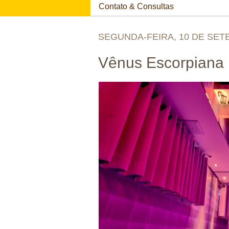
Contato & Consultas
SEGUNDA-FEIRA, 10 DE SET
Vênus Escorpiana