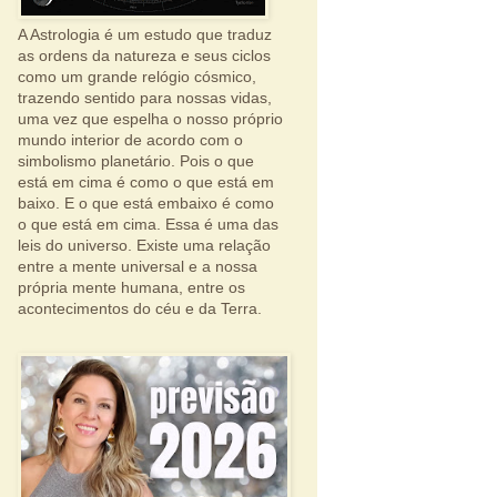
A Astrologia é um estudo que traduz
as ordens da natureza e seus ciclos
como um grande relógio cósmico,
trazendo sentido para nossas vidas,
uma vez que espelha o nosso próprio
mundo interior de acordo com o
simbolismo planetário. Pois o que
está em cima é como o que está em
baixo. E o que está embaixo é como
o que está em cima. Essa é uma das
leis do universo. Existe uma relação
entre a mente universal e a nossa
própria mente humana, entre os
acontecimentos do céu e da Terra.