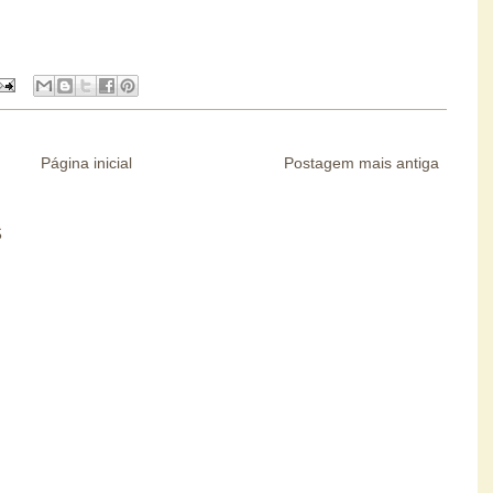
Página inicial
Postagem mais antiga
S