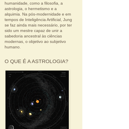
humanidade, como a filosofia, a
astrologia, o hermetismo e a
alquimia. Na pós-modernidade e em
tempos de Inteligência Artificial, Jung
se faz ainda mais necessário, por ter
sido um mestre capaz de unir a
sabedoria ancestral às ciências
modernas, o objetivo ao subjetivo
humano.
O QUE É A ASTROLOGIA?