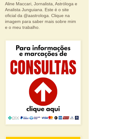
Aline Maccari, Jornalista, Astróloga e
Analista Junguiana. Este é o site
oficial da @aastrologa. Clique na
imagem para saber mais sobre mim
e o meu trabalho.