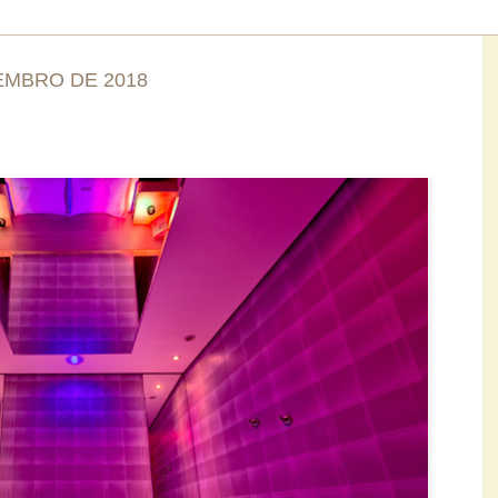
EMBRO DE 2018