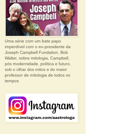
Uma série com um bate papo
imperdível com o ex-presidente da
Joseph Campbell Fundation, Bob
Walter, sobre mitologia, Campbell,
pós modernidade, política e futuro,
sob o olhar dos mitos e do maior
professor de mitologia de todos os
tempos