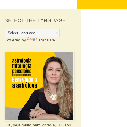
SELECT THE LANGUAGE
Powered by
Translate
Olá, seja muito bem vindo(a)! Eu sou