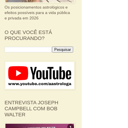
Os posicionamentos astrológicos e
efeitos possíveis para a vida pública
e privada em 2026
O QUE VOCÊ ESTÁ
PROCURANDO?
ENTREVISTA JOSEPH
CAMPBELL COM BOB
WALTER