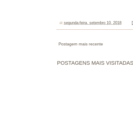
at
segunda-feira, setembro 10, 2018
Postagem mais recente
POSTAGENS MAIS VISITADA