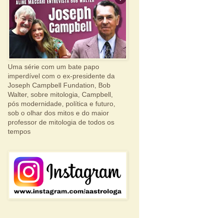
Uma série com um bate papo
imperdível com o ex-presidente da
Joseph Campbell Fundation, Bob
Walter, sobre mitologia, Campbell,
pós modernidade, política e futuro,
sob o olhar dos mitos e do maior
professor de mitologia de todos os
tempos