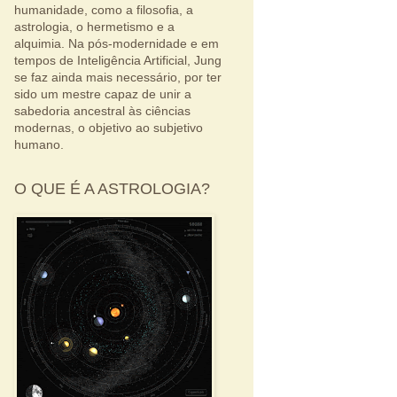
humanidade, como a filosofia, a
astrologia, o hermetismo e a
alquimia. Na pós-modernidade e em
tempos de Inteligência Artificial, Jung
se faz ainda mais necessário, por ter
sido um mestre capaz de unir a
sabedoria ancestral às ciências
modernas, o objetivo ao subjetivo
humano.
O QUE É A ASTROLOGIA?