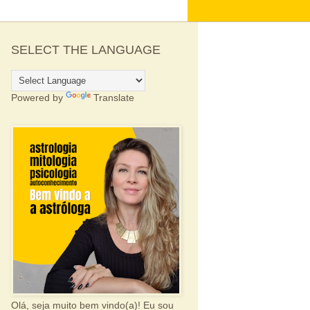
SELECT THE LANGUAGE
Powered by
Translate
Olá, seja muito bem vindo(a)! Eu sou