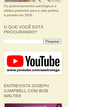
Os posicionamentos astrológicos e
efeitos possíveis para a vida pública
e privada em 2026
O QUE VOCÊ ESTÁ
PROCURANDO?
ENTREVISTA JOSEPH
CAMPBELL COM BOB
WALTER