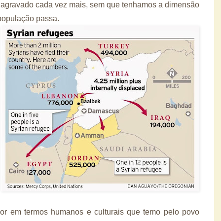
e agravado cada vez mais, sem que tenhamos a dimensão
 população passa.
ador em termos humanos e culturais que temo pelo povo