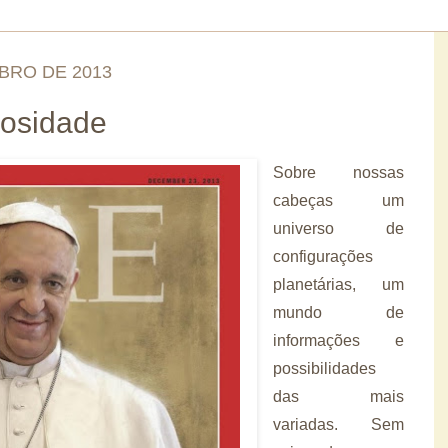
BRO DE 2013
rosidade
Sobre nossas
cabeças um
universo de
configurações
planetárias, um
mundo de
informações e
possibilidades
das mais
variadas. Sem