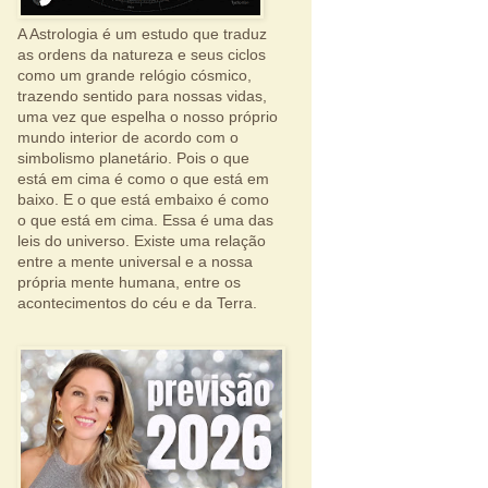
A Astrologia é um estudo que traduz
as ordens da natureza e seus ciclos
como um grande relógio cósmico,
trazendo sentido para nossas vidas,
uma vez que espelha o nosso próprio
mundo interior de acordo com o
simbolismo planetário. Pois o que
está em cima é como o que está em
baixo. E o que está embaixo é como
o que está em cima. Essa é uma das
leis do universo. Existe uma relação
entre a mente universal e a nossa
própria mente humana, entre os
acontecimentos do céu e da Terra.