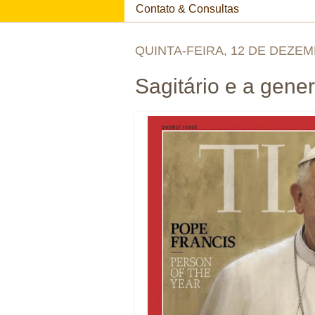
Contato & Consultas
QUINTA-FEIRA, 12 DE DEZEM
Sagitário e a gene