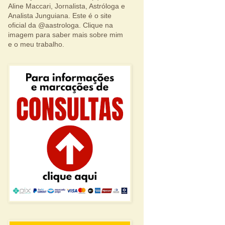
Aline Maccari, Jornalista, Astróloga e
Analista Junguiana. Este é o site
oficial da @aastrologa. Clique na
imagem para saber mais sobre mim
e o meu trabalho.