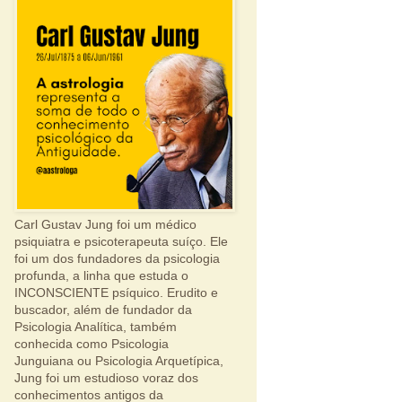
Carl Gustav Jung foi um médico
psiquiatra e psicoterapeuta suíço. Ele
foi um dos fundadores da psicologia
profunda, a linha que estuda o
INCONSCIENTE psíquico. Erudito e
buscador, além de fundador da
Psicologia Analítica, também
conhecida como Psicologia
Junguiana ou Psicologia Arquetípica,
Jung foi um estudioso voraz dos
conhecimentos antigos da