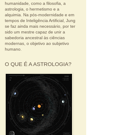
humanidade, como a filosofia, a
astrologia, o hermetismo e a
alquimia. Na pós-modernidade e em
tempos de Inteligência Artificial, Jung
se faz ainda mais necessário, por ter
sido um mestre capaz de unir a
sabedoria ancestral às ciências
modernas, o objetivo ao subjetivo
humano.
O QUE É A ASTROLOGIA?