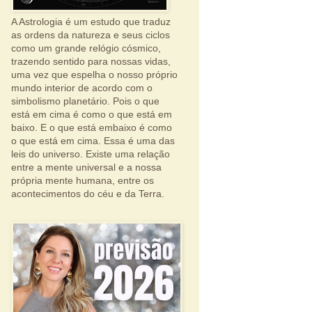
A Astrologia é um estudo que traduz
as ordens da natureza e seus ciclos
como um grande relógio cósmico,
trazendo sentido para nossas vidas,
uma vez que espelha o nosso próprio
mundo interior de acordo com o
simbolismo planetário. Pois o que
está em cima é como o que está em
baixo. E o que está embaixo é como
o que está em cima. Essa é uma das
leis do universo. Existe uma relação
entre a mente universal e a nossa
própria mente humana, entre os
acontecimentos do céu e da Terra.