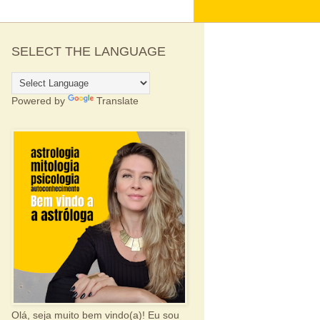
SELECT THE LANGUAGE
Powered by
Translate
Olá, seja muito bem vindo(a)! Eu sou