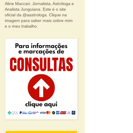
Aline Maccari, Jornalista, Astróloga e
Analista Junguiana. Este é o site
oficial da @aastrologa. Clique na
imagem para saber mais sobre mim
e o meu trabalho.