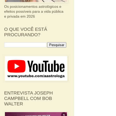
Os posicionamentos astrológicos e
efeitos possíveis para a vida pública
e privada em 2026
O QUE VOCÊ ESTÁ
PROCURANDO?
ENTREVISTA JOSEPH
CAMPBELL COM BOB
WALTER