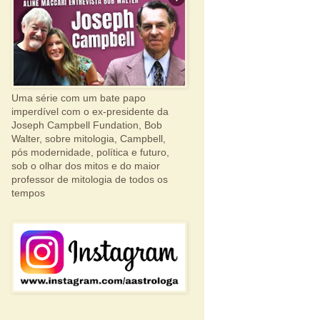
Uma série com um bate papo
imperdível com o ex-presidente da
Joseph Campbell Fundation, Bob
Walter, sobre mitologia, Campbell,
pós modernidade, política e futuro,
sob o olhar dos mitos e do maior
professor de mitologia de todos os
tempos