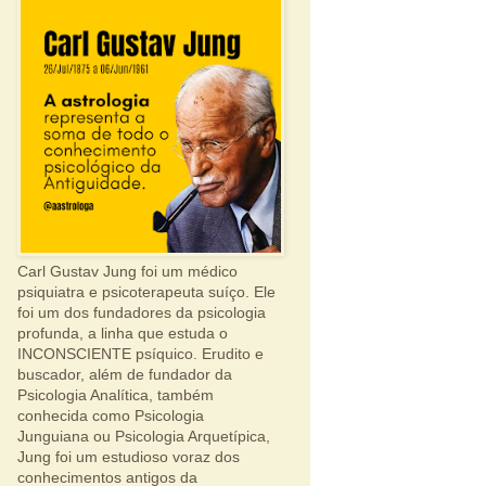
Carl Gustav Jung foi um médico
psiquiatra e psicoterapeuta suíço. Ele
foi um dos fundadores da psicologia
profunda, a linha que estuda o
INCONSCIENTE psíquico. Erudito e
buscador, além de fundador da
Psicologia Analítica, também
conhecida como Psicologia
Junguiana ou Psicologia Arquetípica,
Jung foi um estudioso voraz dos
conhecimentos antigos da