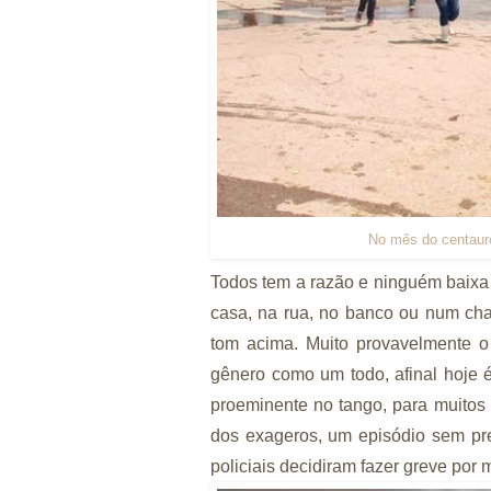
No mês do centauro
Todos tem a razão e ninguém baixa
casa, na rua, no banco ou num ch
tom acima. Muito provavelmente o
gênero como um todo, afinal hoje é
proeminente no tango, para muitos
dos exageros, um episódio sem pre
policiais decidiram fazer greve por 