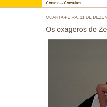
Contato & Consultas
QUARTA-FEIRA, 11 DE DEZE
Os exageros de Z