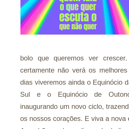
bolo que queremos ver crescer
certamente não verá os melhores 
dias viveremos ainda o Equinócio 
Sul e o Equinócio de Outono
inaugurando um novo ciclo, trazen
os nossos corações. E viva a nova 