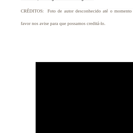
CRÉDITOS:
Foto de autor desconhecido até o momento d
favor nos avise para que possamos creditá-lo.