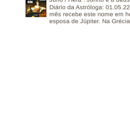
Diário da Astróloga: 01.05.2
mês recebe este nome em 
esposa de Júpiter. Na Grécia 