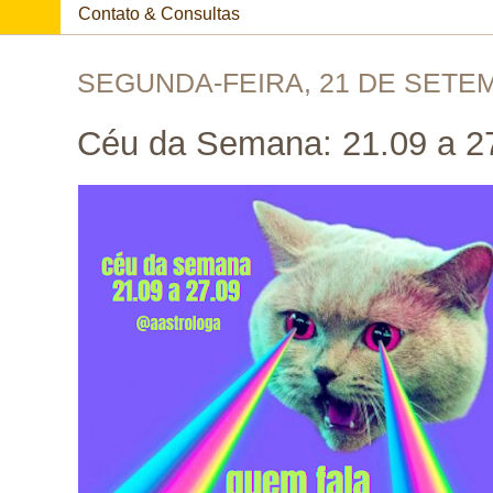
Contato & Consultas
SEGUNDA-FEIRA, 21 DE SETE
Céu da Semana: 21.09 a 2