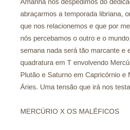
Amanhã nos despedimos do dedica
abraçarmos a temporada libriana, o
que nos relacionemos e que por me
nós percebamos o outro e o mundo
semana nada será tão marcante e e
quadratura em T envolvendo Mercúr
Plutão e Saturno em Capricórnio e
Áries. Uma tensão que irá nos testa
MERCÚRIO X OS MALÉFICOS