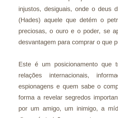
injustos, desiguais, onde o deus
(Hades) aquele que detém o petró
preciosas, o ouro e o poder, se 
desvantagem para comprar o que p
Este é um posicionamento que tr
relações internacionais, inform
espionagens e quem sabe o comp
forma a revelar segredos importan
por um amigo, um inimigo, a mí