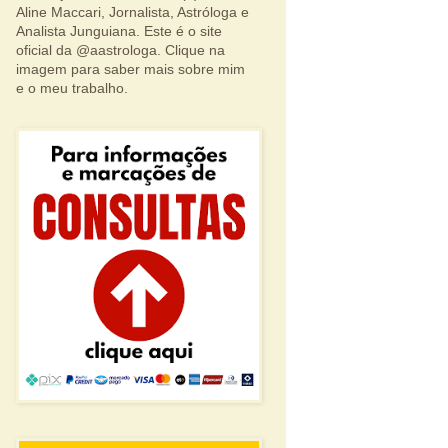
Aline Maccari, Jornalista, Astróloga e
Analista Junguiana. Este é o site
oficial da @aastrologa. Clique na
imagem para saber mais sobre mim
e o meu trabalho.