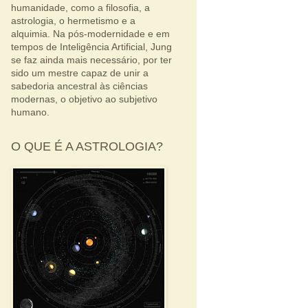
humanidade, como a filosofia, a
astrologia, o hermetismo e a
alquimia. Na pós-modernidade e em
tempos de Inteligência Artificial, Jung
se faz ainda mais necessário, por ter
sido um mestre capaz de unir a
sabedoria ancestral às ciências
modernas, o objetivo ao subjetivo
humano.
O QUE É A ASTROLOGIA?