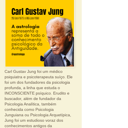
Carl Gustav Jung foi um médico
psiquiatra e psicoterapeuta suíço. Ele
foi um dos fundadores da psicologia
profunda, a linha que estuda o
INCONSCIENTE psíquico. Erudito e
buscador, além de fundador da
Psicologia Analítica, também
conhecida como Psicologia
Junguiana ou Psicologia Arquetípica,
Jung foi um estudioso voraz dos
conhecimentos antigos da