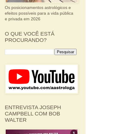
Os posicionamentos astrológicos e
efeitos possíveis para a vida pública
e privada em 2026
O QUE VOCÊ ESTÁ
PROCURANDO?
ENTREVISTA JOSEPH
CAMPBELL COM BOB
WALTER