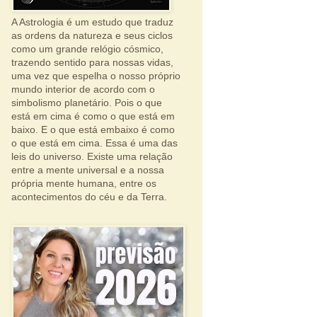
A Astrologia é um estudo que traduz
as ordens da natureza e seus ciclos
como um grande relógio cósmico,
trazendo sentido para nossas vidas,
uma vez que espelha o nosso próprio
mundo interior de acordo com o
simbolismo planetário. Pois o que
está em cima é como o que está em
baixo. E o que está embaixo é como
o que está em cima. Essa é uma das
leis do universo. Existe uma relação
entre a mente universal e a nossa
própria mente humana, entre os
acontecimentos do céu e da Terra.