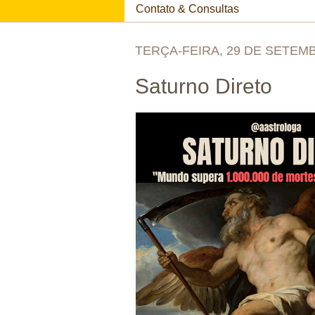
Contato & Consultas
TERÇA-FEIRA, 29 DE SETEM
Saturno Direto