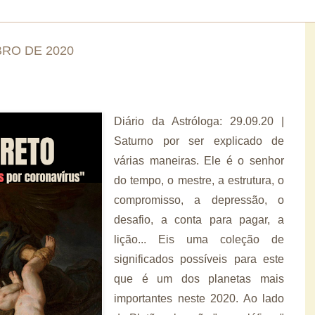
BRO DE 2020
Diário da Astróloga: 29.09.20 |
Saturno por ser explicado de
várias maneiras. Ele é o senhor
do tempo, o mestre, a estrutura, o
compromisso, a depressão, o
desafio, a conta para pagar, a
lição... Eis uma coleção de
significados possíveis para este
que é um dos planetas mais
importantes neste 2020. Ao lado