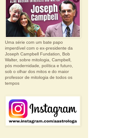
Uma série com um bate papo
imperdível com o ex-presidente da
Joseph Campbell Fundation, Bob
Walter, sobre mitologia, Campbell,
pós modernidade, política e futuro,
sob o olhar dos mitos e do maior
professor de mitologia de todos os
tempos