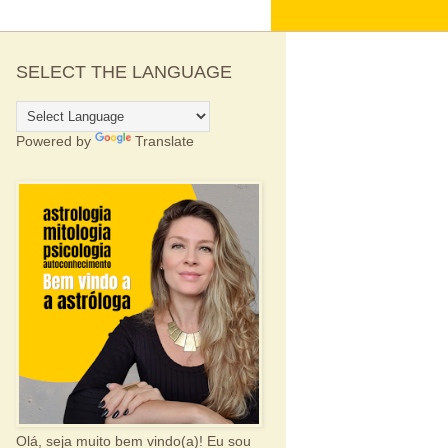
SELECT THE LANGUAGE
Powered by
Translate
Olá, seja muito bem vindo(a)! Eu sou