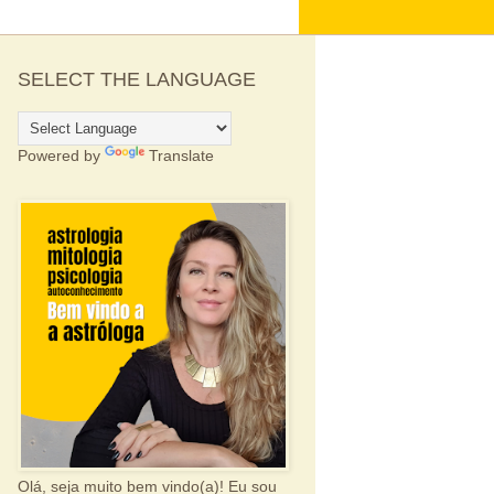
SELECT THE LANGUAGE
Powered by
Translate
Olá, seja muito bem vindo(a)! Eu sou