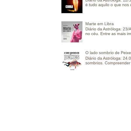
é tudo aquilo o que nos 
Marte em Libra
Diário da Astróloga: 23
no céu. Entre as mais im
O lado sombrio de Peixe
Diário da Astróloga: 24
sombrios. Compreender 