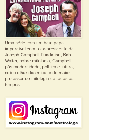
Uma série com um bate papo
imperdível com o ex-presidente da
Joseph Campbell Fundation, Bob
Walter, sobre mitologia, Campbell,
pós modernidade, política e futuro,
sob o olhar dos mitos e do maior
professor de mitologia de todos os
tempos