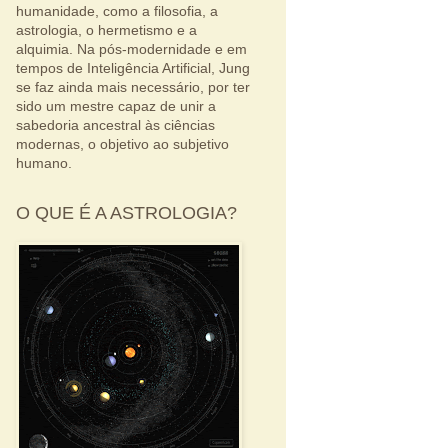
humanidade, como a filosofia, a
astrologia, o hermetismo e a
alquimia. Na pós-modernidade e em
tempos de Inteligência Artificial, Jung
se faz ainda mais necessário, por ter
sido um mestre capaz de unir a
sabedoria ancestral às ciências
modernas, o objetivo ao subjetivo
humano.
O QUE É A ASTROLOGIA?