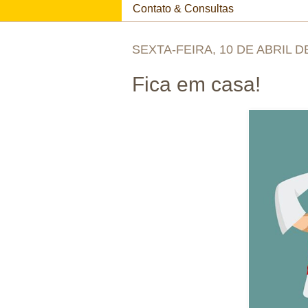
Contato & Consultas
SEXTA-FEIRA, 10 DE ABRIL D
Fica em casa!