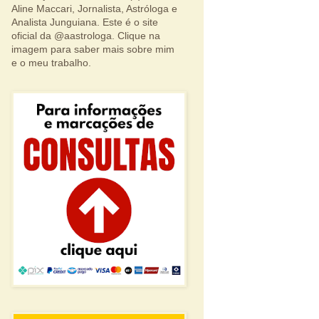
Aline Maccari, Jornalista, Astróloga e
Analista Junguiana. Este é o site
oficial da @aastrologa. Clique na
imagem para saber mais sobre mim
e o meu trabalho.