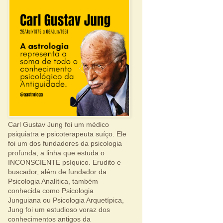
Carl Gustav Jung foi um médico
psiquiatra e psicoterapeuta suíço. Ele
foi um dos fundadores da psicologia
profunda, a linha que estuda o
INCONSCIENTE psíquico. Erudito e
buscador, além de fundador da
Psicologia Analítica, também
conhecida como Psicologia
Junguiana ou Psicologia Arquetípica,
Jung foi um estudioso voraz dos
conhecimentos antigos da