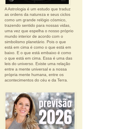
A Astrologia é um estudo que traduz
as ordens da natureza e seus ciclos
como um grande relógio cósmico,
trazendo sentido para nossas vidas,
uma vez que espelha o nosso próprio
mundo interior de acordo com o
simbolismo planetário. Pois o que
está em cima é como o que está em
baixo. E o que está embaixo é como
o que está em cima. Essa é uma das
leis do universo. Existe uma relação
entre a mente universal e a nossa
própria mente humana, entre os
acontecimentos do céu e da Terra.