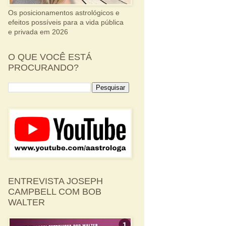
Os posicionamentos astrológicos e
efeitos possíveis para a vida pública
e privada em 2026
O QUE VOCÊ ESTÁ
PROCURANDO?
ENTREVISTA JOSEPH
CAMPBELL COM BOB
WALTER