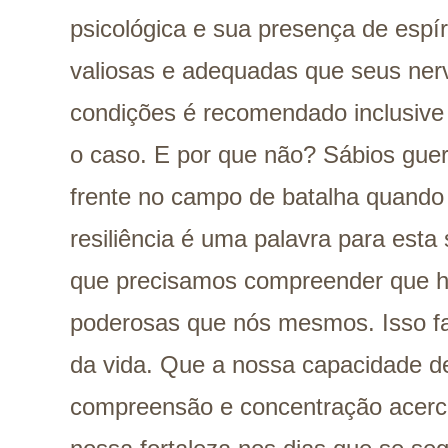
psicológica e sua presença de espí
valiosas e adequadas que seus ner
condições é recomendado inclusive 
o caso. E por que não? Sábios gue
frente no campo de batalha quando 
resiliência é uma palavra para es
que precisamos compreender que h
poderosas que nós mesmos. Isso fa
da vida. Que a nossa capacidade d
compreensão e concentração acerc