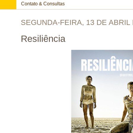
Contato & Consultas
SEGUNDA-FEIRA, 13 DE ABRIL 
Resiliência