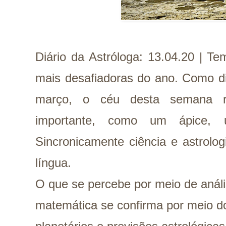
Diário da Astróloga: 13.04.20 | T
mais desafiadoras do ano. Como di
março, o céu desta semana 
importante, como um ápice, u
Sincronicamente ciência e astrolo
língua.
O que se percebe por meio de análi
matemática se confirma por meio d