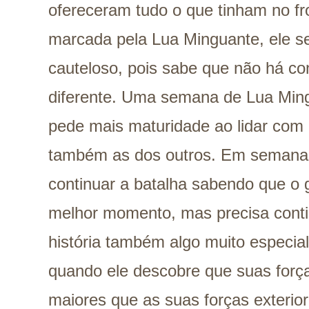
ofereceram tudo o que tinham no f
marcada pela Lua Minguante, ele s
cauteloso, pois sabe que não há co
diferente. Uma semana de Lua Min
pede mais maturidade ao lidar com
também as dos outros. Em semana
continuar a batalha sabendo que o 
melhor momento, mas precisa conti
história também algo muito especia
quando ele descobre que suas força
maiores que as suas forças exterior