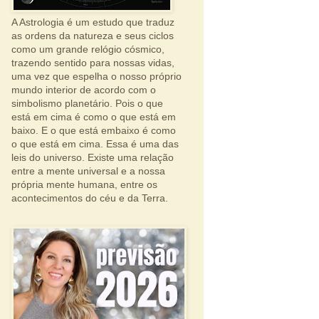
A Astrologia é um estudo que traduz
as ordens da natureza e seus ciclos
como um grande relógio cósmico,
trazendo sentido para nossas vidas,
uma vez que espelha o nosso próprio
mundo interior de acordo com o
simbolismo planetário. Pois o que
está em cima é como o que está em
baixo. E o que está embaixo é como
o que está em cima. Essa é uma das
leis do universo. Existe uma relação
entre a mente universal e a nossa
própria mente humana, entre os
acontecimentos do céu e da Terra.