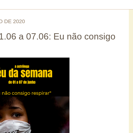
O DE 2020
.06 a 07.06: Eu não consigo