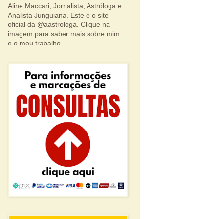
Aline Maccari, Jornalista, Astróloga e
Analista Junguiana. Este é o site
oficial da @aastrologa. Clique na
imagem para saber mais sobre mim
e o meu trabalho.