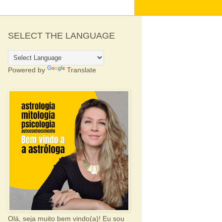
SELECT THE LANGUAGE
Powered by
Translate
Olá, seja muito bem vindo(a)! Eu sou