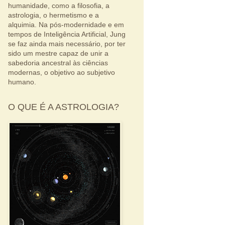
humanidade, como a filosofia, a
astrologia, o hermetismo e a
alquimia. Na pós-modernidade e em
tempos de Inteligência Artificial, Jung
se faz ainda mais necessário, por ter
sido um mestre capaz de unir a
sabedoria ancestral às ciências
modernas, o objetivo ao subjetivo
humano.
O QUE É A ASTROLOGIA?