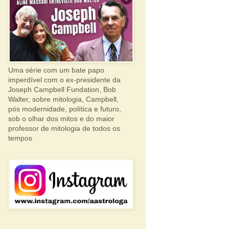
Uma série com um bate papo
imperdível com o ex-presidente da
Joseph Campbell Fundation, Bob
Walter, sobre mitologia, Campbell,
pós modernidade, política e futuro,
sob o olhar dos mitos e do maior
professor de mitologia de todos os
tempos