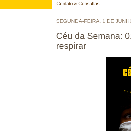
Contato & Consultas
SEGUNDA-FEIRA, 1 DE JUNH
Céu da Semana: 01
respirar