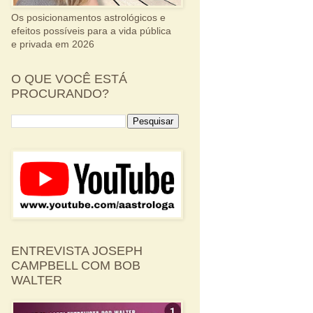
Os posicionamentos astrológicos e
efeitos possíveis para a vida pública
e privada em 2026
O QUE VOCÊ ESTÁ
PROCURANDO?
ENTREVISTA JOSEPH
CAMPBELL COM BOB
WALTER