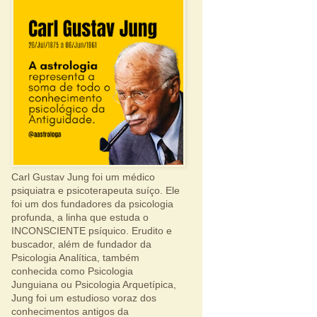
Carl Gustav Jung foi um médico
psiquiatra e psicoterapeuta suíço. Ele
foi um dos fundadores da psicologia
profunda, a linha que estuda o
INCONSCIENTE psíquico. Erudito e
buscador, além de fundador da
Psicologia Analítica, também
conhecida como Psicologia
Junguiana ou Psicologia Arquetípica,
Jung foi um estudioso voraz dos
conhecimentos antigos da