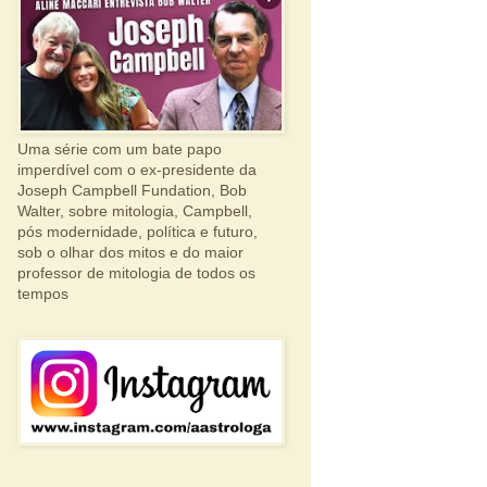
Uma série com um bate papo
imperdível com o ex-presidente da
Joseph Campbell Fundation, Bob
Walter, sobre mitologia, Campbell,
pós modernidade, política e futuro,
sob o olhar dos mitos e do maior
professor de mitologia de todos os
tempos