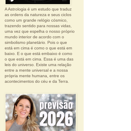
A Astrologia é um estudo que traduz
as ordens da natureza e seus ciclos
como um grande relógio cósmico,
trazendo sentido para nossas vidas,
uma vez que espelha o nosso próprio
mundo interior de acordo com o
simbolismo planetário. Pois o que
está em cima é como o que está em
baixo. E o que está embaixo é como
o que está em cima. Essa é uma das
leis do universo. Existe uma relação
entre a mente universal e a nossa
própria mente humana, entre os
acontecimentos do céu e da Terra.