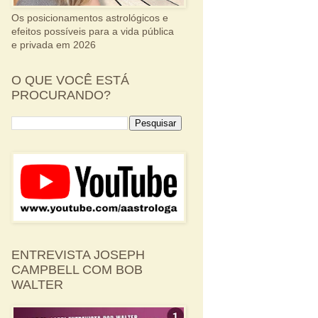
Os posicionamentos astrológicos e
efeitos possíveis para a vida pública
e privada em 2026
O QUE VOCÊ ESTÁ
PROCURANDO?
ENTREVISTA JOSEPH
CAMPBELL COM BOB
WALTER