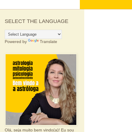
SELECT THE LANGUAGE
Powered by
Translate
Olá, seja muito bem vindo(a)! Eu sou