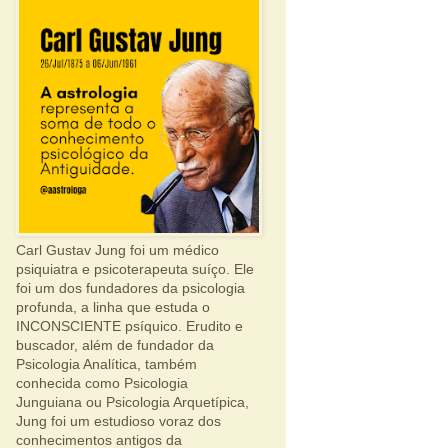
Carl Gustav Jung foi um médico
psiquiatra e psicoterapeuta suíço. Ele
foi um dos fundadores da psicologia
profunda, a linha que estuda o
INCONSCIENTE psíquico. Erudito e
buscador, além de fundador da
Psicologia Analítica, também
conhecida como Psicologia
Junguiana ou Psicologia Arquetípica,
Jung foi um estudioso voraz dos
conhecimentos antigos da