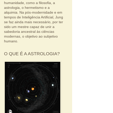
humanidade, como a filosofia, a
astrologia, o hermetismo e a
alquimia. Na pós-modernidade e em
tempos de Inteligência Artificial, Jung
se faz ainda mais necessário, por ter
sido um mestre capaz de unir a
sabedoria ancestral às ciências
modernas, o objetivo ao subjetivo
humano.
O QUE É A ASTROLOGIA?