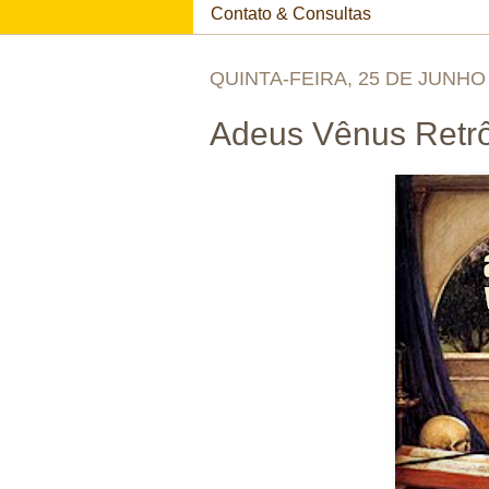
Contato & Consultas
QUINTA-FEIRA, 25 DE JUNHO
Adeus Vênus Retr