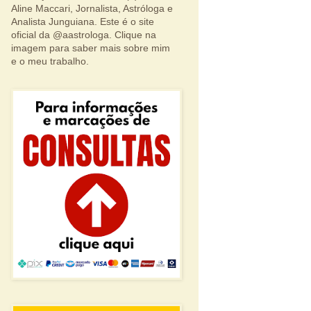
Aline Maccari, Jornalista, Astróloga e
Analista Junguiana. Este é o site
oficial da @aastrologa. Clique na
imagem para saber mais sobre mim
e o meu trabalho.