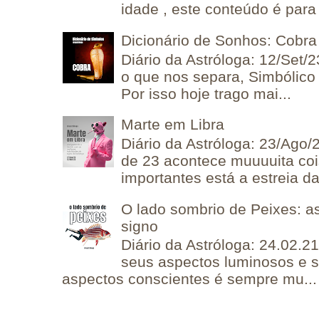
idade , este conteúdo é para 
Dicionário de Sonhos: Cobra
Diário da Astróloga: 12/Set/2
o que nos separa, Simbólico 
Por isso hoje trago mai...
Marte em Libra
Diário da Astróloga: 23/Ago/
de 23 acontece muuuuita coi
importantes está a estreia da 
O lado sombrio de Peixes: a
signo
Diário da Astróloga: 24.02.2
seus aspectos luminosos e 
aspectos conscientes é sempre mu...