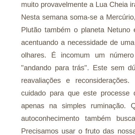
muito provavelmente a Lua Cheia ir
Nesta semana soma-se a Mercúrio, 
Plutão também o planeta Netuno 
acentuando a necessidade de uma 
olhares. É incomum um número 
"andando para trás". Este sem 
reavaliações e reconsiderações
cuidado para que este processe d
apenas na simples ruminação.
autoconhecimento também busca
Precisamos usar o fruto das noss