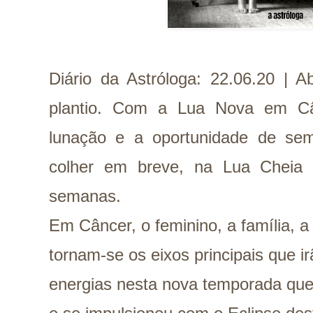
Diário da Astróloga: 22.06.20 | 
plantio. Com a Lua Nova em Câ
lunação e a oportunidade de s
colher em breve, na Lua Cheia
semanas.
Em Câncer, o feminino, a família, a
tornam-se os eixos principais que i
energias nesta nova temporada que 