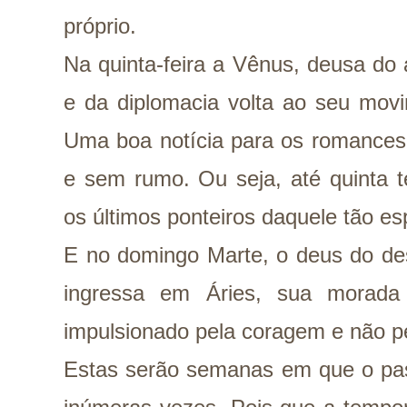
próprio.
Na quinta-feira a Vênus, deusa do 
e da diplomacia volta ao seu mov
Uma boa notícia para os romance
e sem rumo. Ou seja, até quinta 
os últimos ponteiros daquele tão es
E no domingo Marte, o deus do des
ingressa em Áries, sua morada 
impulsionado pela coragem e não p
Estas serão semanas em que o pas