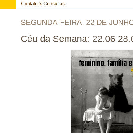
Contato & Consultas
SEGUNDA-FEIRA, 22 DE JUNHO
Céu da Semana: 22.06 28.