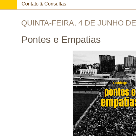
Contato & Consultas
QUINTA-FEIRA, 4 DE JUNHO DE
Pontes e Empatias