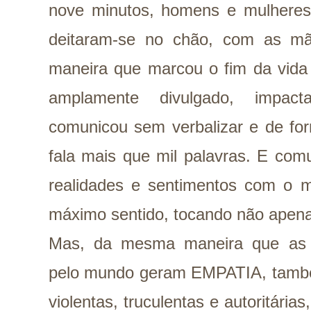
nove minutos, homens e mulheres 
deitaram-se no chão, com as m
maneira que marcou o fim da vida 
amplamente divulgado, impact
comunicou sem verbalizar e de fo
fala mais que mil palavras. E comu
realidades e sentimentos com o m
máximo sentido, tocando não apen
Mas, da mesma maneira que as 
pelo mundo geram EMPATIA, tamb
violentas, truculentas e autoritári