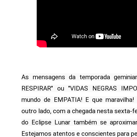
As mensagens da temporada gemini
RESPIRAR" ou "VIDAS NEGRAS IMPOR
mundo de EMPATIA! E que maravilha! É
outro lado, com a chegada nesta sexta-fei
do Eclipse Lunar também se aproximam 
Estejamos atentos e conscientes para pe