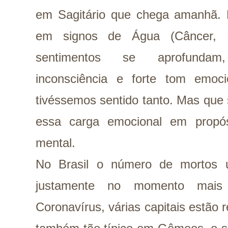
em Sagitário que chega amanhã. H
em signos de Água (Câncer, E
sentimentos se aprofundam
inconsciência e forte tom emo
tivéssemos sentido tanto. Mas que
essa carga emocional em propós
mental.
No Brasil o número de mortos u
justamente no momento mais
Coronavírus, várias capitais estão 