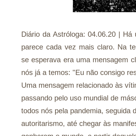
Diário da Astróloga: 04.06.20 | Há
parece cada vez mais claro. Na t
se esperava era uma mensagem cla
nós já a temos: "Eu não consigo res
Uma mensagem relacionado às víti
passando pelo uso mundial de más
todos nós pela pandemia, seguida 
autoritarismo, até chegar às manife