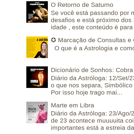
O Retorno de Saturno
Se você está passando por
desafios e está próximo dos
idade , este conteúdo é para 
✪ Marcação de Consultas e 
O que é a Astrologia e como
Dicionário de Sonhos: Cobra
Diário da Astróloga: 12/Set/2
o que nos separa, Simbólico 
Por isso hoje trago mai...
Marte em Libra
Diário da Astróloga: 23/Ago/
de 23 acontece muuuuita coi
importantes está a estreia da 