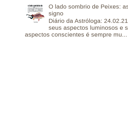
O lado sombrio de Peixes: a
signo
Diário da Astróloga: 24.02.2
seus aspectos luminosos e 
aspectos conscientes é sempre mu...