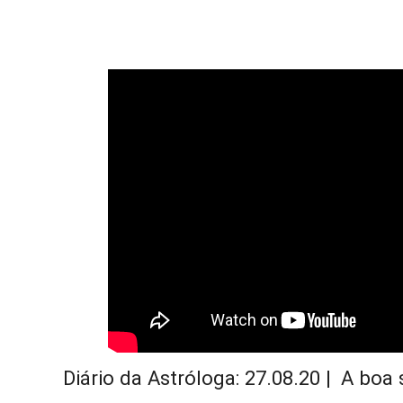
Diário da Astróloga: 27.08.20 |  A boa