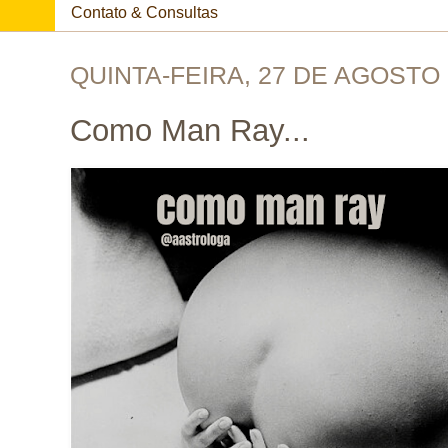
Contato & Consultas
QUINTA-FEIRA, 27 DE AGOSTO 
Como Man Ray...