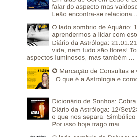
falar do aspecto mas vaidos
Leão encontra-se relaciona..
O lado sombrio de Aquário: 1
aprendermos a lidar com est
Diário da Astróloga: 21.01.2
vida, nem tudo são flores! T
aspectos luminosos, mas também ...
✪ Marcação de Consultas e 
O que é a Astrologia e como
Dicionário de Sonhos: Cobra
Diário da Astróloga: 12/Set/2
o que nos separa, Simbólico 
Por isso hoje trago mai...