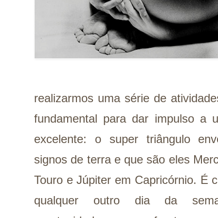
realizarmos uma série de atividade
fundamental para dar impulso a u
excelente: o super triângulo en
signos de terra e que são eles Me
Touro e Júpiter em Capricórnio. É
qualquer outro dia da sema