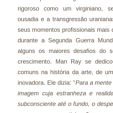
rigoroso como um virginiano, s
ousadia e a transgressão uraniana
seus momentos profissionais mais 
durante a Segunda Guerra Mundi
alguns os maiores desafios do 
crescimento. Man Ray se dedicou
comuns na história da arte, de u
inovadora. Ele dizia: "
Para a mente 
imagem cuja estranheza e real
subconsciente até o fundo, o despe