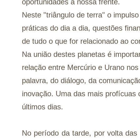
oportunidades a nossa frente.
Neste "triângulo de terra" o impuls
práticas do dia a dia, questões finan
de tudo o que for relacionado ao co
Na união destes planetas é importan
relação entre Mercúrio e Urano nos
palavra, do diálogo, da comunicação
inovação. Uma das mais profícuas
últimos dias.
No período da tarde, por volta das 