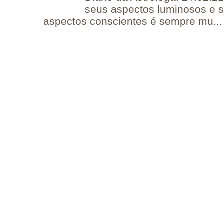
seus aspectos luminosos e 
aspectos conscientes é sempre mu...