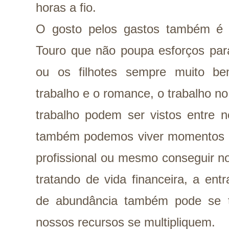
horas a fio.
O gosto pelos gastos também é
Touro que não poupa esforços par
ou os filhotes sempre muito b
trabalho e o romance, o trabalho 
trabalho podem ser vistos entre 
também podemos viver momentos m
profissional ou mesmo conseguir n
tratando de vida financeira, a en
de abundância também pode se t
nossos recursos se multipliquem.