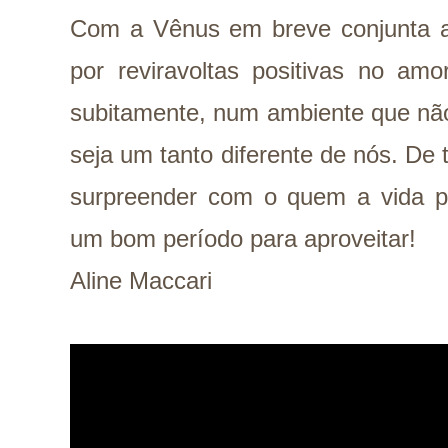
Com a Vênus em breve conjunta 
por reviravoltas positivas no am
subitamente, num ambiente que não
seja um tanto diferente de nós. D
surpreender com o quem a vida po
um bom período para aproveitar!
Aline Maccari