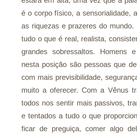
estará em alta, uma vez que a pal
é o corpo físico, a sensorialidade, 
as riquezas e prazeres do mundo. 
tudo o que é real, realista, consist
grandes sobressaltos. Homens 
nesta posição são pessoas que d
com mais previsibilidade, seguranç
muito a oferecer. Com a Vênus tr
todos nos sentir mais passivos, tr
e tentados a tudo o que proporcion
ficar de preguiça, comer algo de