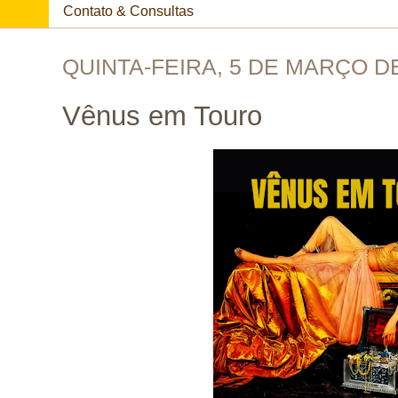
Contato & Consultas
QUINTA-FEIRA, 5 DE MARÇO D
Vênus em Touro