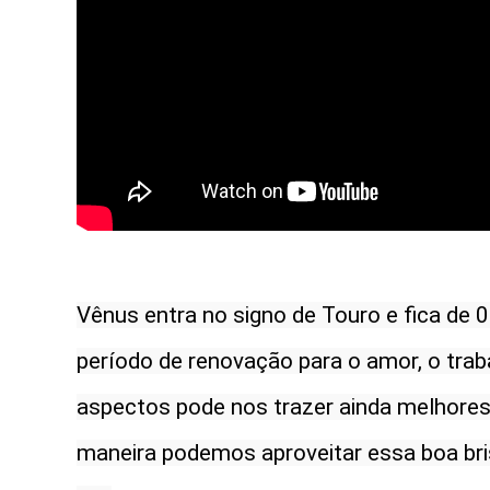
Vênus entra no signo de Touro e fica de 
período de renovação para o amor, o traba
aspectos pode nos trazer ainda melhores 
maneira podemos aproveitar essa boa bri