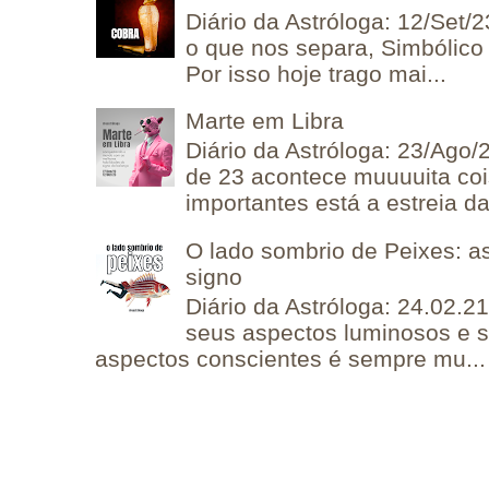
Diário da Astróloga: 12/Set/2
o que nos separa, Simbólico 
Por isso hoje trago mai...
Marte em Libra
Diário da Astróloga: 23/Ago/
de 23 acontece muuuuita coi
importantes está a estreia da 
O lado sombrio de Peixes: a
signo
Diário da Astróloga: 24.02.2
seus aspectos luminosos e 
aspectos conscientes é sempre mu...