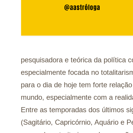
pesquisadora e teórica da política
especialmente focada no totalitaris
para o dia de hoje tem forte relaç
mundo, especialmente com a realida
Entre as temporadas dos últimos s
(Sagitário, Capricórnio, Aquário e 