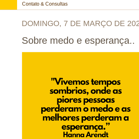
Contato & Consultas
DOMINGO, 7 DE MARÇO DE 20
Sobre medo e esperança..