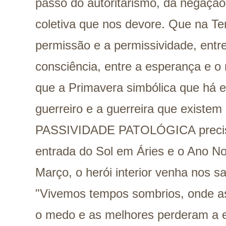
passo do autoritarismo, da negaçã
coletiva que nos devore. Que na Te
permissão e a permissividade, entre
consciência, entre a esperança e o
que a Primavera simbólica que há e
guerreiro e a guerreira que existe
PASSIVIDADE PATOLÓGICA precisa
entrada do Sol em Áries e o Ano No
Março, o herói interior venha nos 
"Vivemos tempos sombrios, onde a
o medo e as melhores perderam a 