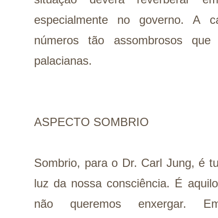
especialmente no governo. A c
números tão assombrosos que 
palacianas.
ASPECTO SOMBRIO
Sombrio, para o Dr. Carl Jung, é t
luz da nossa consciência. É aqui
não queremos enxergar. E