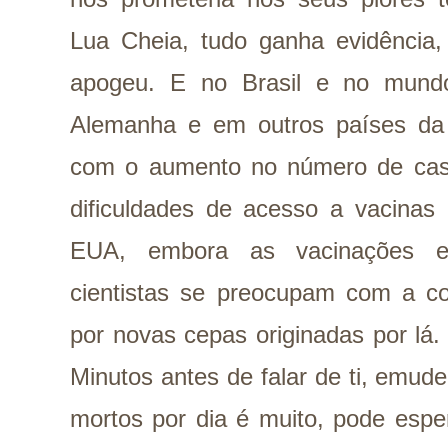
Lua Cheia, tudo ganha evidência,
apogeu. E no Brasil e no mundo
Alemanha e em outros países da
com o aumento no número de cas
dificuldades de acesso a vacinas
EUA, embora as vacinações e
cientistas se preocupam com a c
por novas cepas originadas por lá. E
Minutos antes de falar de ti, emu
mortos por dia é muito, pode espe