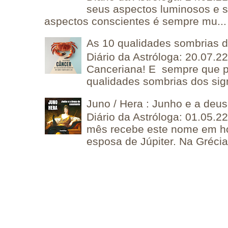
seus aspectos luminosos e 
aspectos conscientes é sempre mu...
As 10 qualidades sombrias 
Diário da Astróloga: 20.07.
Canceriana! E sempre que po
qualidades sombrias dos sign
Juno / Hera : Junho e a deu
Diário da Astróloga: 01.05.2
mês recebe este nome em 
esposa de Júpiter. Na Grécia 