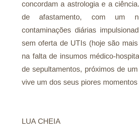
concordam a astrologia e a ciênc
de afastamento, com um n
contaminações diárias impulsionad
sem oferta de UTIs (hoje são mais 
na falta de insumos médico-hospita
de sepultamentos, próximos de um c
vive um dos seus piores momentos 
LUA CHEIA