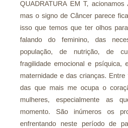
QUADRATURA EM T, acionamos Ári
mas o signo de Câncer parece fica
isso que temos que ter olhos par
falando do feminino, das neces
população, de nutrição, de cu
fragilidade emocional e psíquica,
maternidade e das crianças. Entre
das que mais me ocupa o coraç
mulheres, especialmente as qu
momento. São inúmeros os pro
enfrentando neste período de p