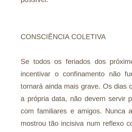
CONSCIÊNCIA COLETIVA
Se todos os feriados dos próxi
incentivar o confinamento não fu
tornará ainda mais grave. Os dias
a própria data, não devem servir 
com familiares e amigos. Nunca
mostrou tão incisiva num reflexo 