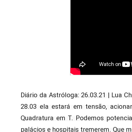
Diário da Astróloga: 26.03.21 | Lua C
28.03 ela estará em tensão, aciona
Quadratura em T. Podemos potencial
palácios e hospitais tremerem. Que m