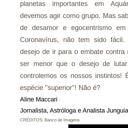
planetas importantes em Aquár
devemos agir como grupo. Mas s
de desamor e egocentrismo em 
Coronavírus, não tem sido fácil
desejo de ir para o embate contra
ser menor que o desejo de lutar 
controlemos os nossos instintos!
espécie "superior"! Não é?
Aline Maccari  

Jornalista, Astróloga e Analista Jungui
CRÉDITOS: Banco de Imagens