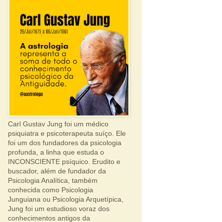
Carl Gustav Jung foi um médico
psiquiatra e psicoterapeuta suíço. Ele
foi um dos fundadores da psicologia
profunda, a linha que estuda o
INCONSCIENTE psíquico. Erudito e
buscador, além de fundador da
Psicologia Analítica, também
conhecida como Psicologia
Junguiana ou Psicologia Arquetípica,
Jung foi um estudioso voraz dos
conhecimentos antigos da