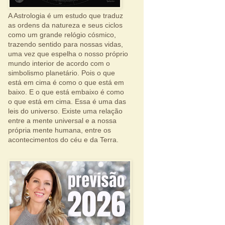
A Astrologia é um estudo que traduz
as ordens da natureza e seus ciclos
como um grande relógio cósmico,
trazendo sentido para nossas vidas,
uma vez que espelha o nosso próprio
mundo interior de acordo com o
simbolismo planetário. Pois o que
está em cima é como o que está em
baixo. E o que está embaixo é como
o que está em cima. Essa é uma das
leis do universo. Existe uma relação
entre a mente universal e a nossa
própria mente humana, entre os
acontecimentos do céu e da Terra.