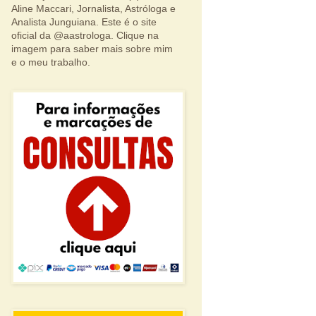
Aline Maccari, Jornalista, Astróloga e
Analista Junguiana. Este é o site
oficial da @aastrologa. Clique na
imagem para saber mais sobre mim
e o meu trabalho.