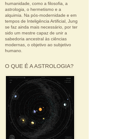
humanidade, como a filosofia, a
astrologia, o hermetismo e a
alquimia. Na pós-modernidade e em
tempos de Inteligência Artificial, Jung
se faz ainda mais necessário, por ter
sido um mestre capaz de unir a
sabedoria ancestral às ciências
modernas, o objetivo ao subjetivo
humano.
O QUE É A ASTROLOGIA?