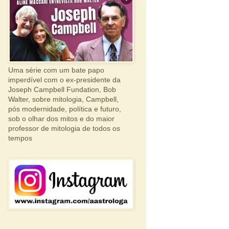
Uma série com um bate papo
imperdível com o ex-presidente da
Joseph Campbell Fundation, Bob
Walter, sobre mitologia, Campbell,
pós modernidade, política e futuro,
sob o olhar dos mitos e do maior
professor de mitologia de todos os
tempos