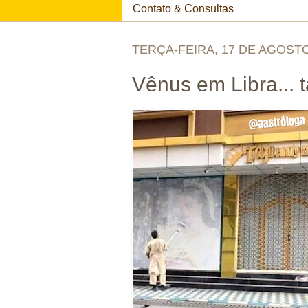
Contato & Consultas
TERÇA-FEIRA, 17 DE AGOSTO
Vênus em Libra...