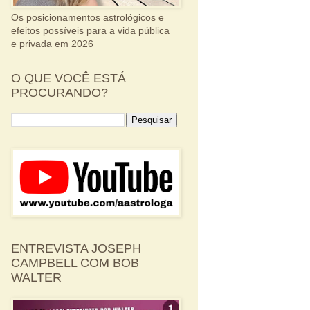
Os posicionamentos astrológicos e
efeitos possíveis para a vida pública
e privada em 2026
O QUE VOCÊ ESTÁ
PROCURANDO?
ENTREVISTA JOSEPH
CAMPBELL COM BOB
WALTER