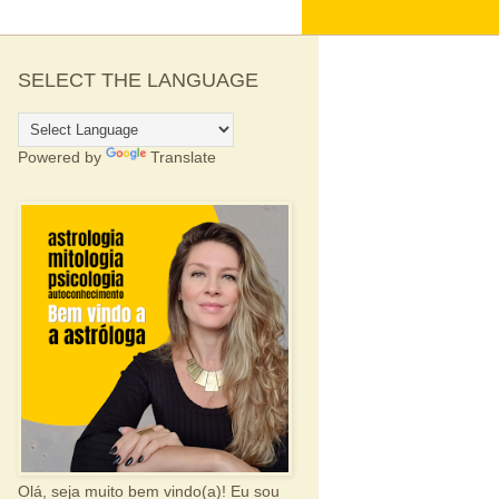
SELECT THE LANGUAGE
Powered by
Translate
Olá, seja muito bem vindo(a)! Eu sou