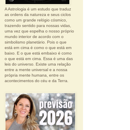
A Astrologia é um estudo que traduz
as ordens da natureza e seus ciclos
como um grande relógio cósmico,
trazendo sentido para nossas vidas,
uma vez que espelha o nosso próprio
mundo interior de acordo com o
simbolismo planetário. Pois o que
está em cima é como o que está em
baixo. E o que está embaixo é como
o que está em cima. Essa é uma das
leis do universo. Existe uma relação
entre a mente universal e a nossa
própria mente humana, entre os
acontecimentos do céu e da Terra.