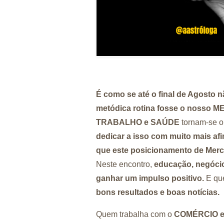
É como se até o final de Agosto 
metódica rotina fosse o nosso
TRABALHO e SAÚDE
tornam-se o
dedicar a isso com muito mais a
que este posicionamento de Me
Neste encontro,
educação, negóci
ganhar um impulso positivo.
E que
bons resultados e boas notícias.
Quem trabalha com o
COMÉRCIO 