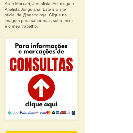
Aline Maccari, Jornalista, Astróloga e
Analista Junguiana. Este é o site
oficial da @aastrologa. Clique na
imagem para saber mais sobre mim
e o meu trabalho.