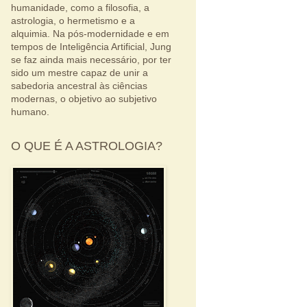
humanidade, como a filosofia, a
astrologia, o hermetismo e a
alquimia. Na pós-modernidade e em
tempos de Inteligência Artificial, Jung
se faz ainda mais necessário, por ter
sido um mestre capaz de unir a
sabedoria ancestral às ciências
modernas, o objetivo ao subjetivo
humano.
O QUE É A ASTROLOGIA?