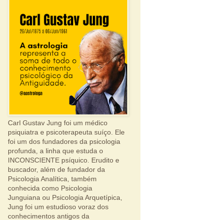
Carl Gustav Jung foi um médico
psiquiatra e psicoterapeuta suíço. Ele
foi um dos fundadores da psicologia
profunda, a linha que estuda o
INCONSCIENTE psíquico. Erudito e
buscador, além de fundador da
Psicologia Analítica, também
conhecida como Psicologia
Junguiana ou Psicologia Arquetípica,
Jung foi um estudioso voraz dos
conhecimentos antigos da