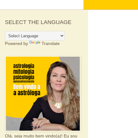
SELECT THE LANGUAGE
Powered by
Translate
Olá, seja muito bem vindo(a)! Eu sou