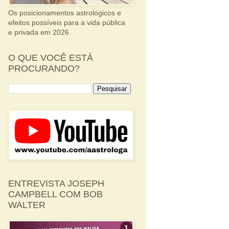
Os posicionamentos astrológicos e
efeitos possíveis para a vida pública
e privada em 2026
O QUE VOCÊ ESTÁ
PROCURANDO?
ENTREVISTA JOSEPH
CAMPBELL COM BOB
WALTER