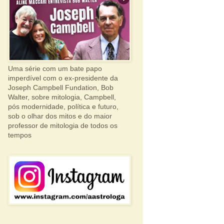
Uma série com um bate papo
imperdível com o ex-presidente da
Joseph Campbell Fundation, Bob
Walter, sobre mitologia, Campbell,
pós modernidade, política e futuro,
sob o olhar dos mitos e do maior
professor de mitologia de todos os
tempos