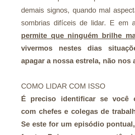
demais signos, quando mal aspecta
sombrias difíceis de lidar. E e
permite que ninguém brilhe ma
vivermos nestes dias situaç
apagar a nossa estrela, não nos
COMO LIDAR COM ISSO
É preciso identificar se você
com chefes e colegas de trabal
Se este for um episódio pontual,