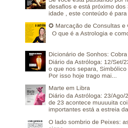
desafios e está próximo dos
idade , este conteúdo é para 
✪ Marcação de Consultas e 
O que é a Astrologia e como
Dicionário de Sonhos: Cobra
Diário da Astróloga: 12/Set/2
o que nos separa, Simbólico 
Por isso hoje trago mai...
Marte em Libra
Diário da Astróloga: 23/Ago/
de 23 acontece muuuuita coi
importantes está a estreia da 
O lado sombrio de Peixes: a