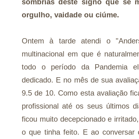
sombrias deste signo que se m
orgulho, vaidade ou ciúme.
Ontem à tarde atendi o "Ander
multinacional em que é naturalmen
todo o período da Pandemia e
dedicado. E no mês de sua avaliaç
9.5 de 10. Como esta avaliação fic
profissional até os seus últimos 
ficou muito decepcionado e irritado,
o que tinha feito. E ao conversar