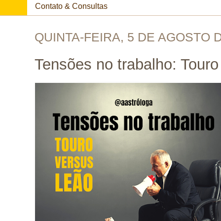
Contato & Consultas
QUINTA-FEIRA, 5 DE AGOSTO D
Tensões no trabalho: Touro