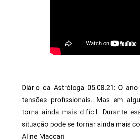
Diário da Astróloga 05.08.21: O an
tensões profissionais. Mas em algu
torna ainda mais difícil. Durante es
situação pode se tornar ainda mais c
Aline Maccari  
