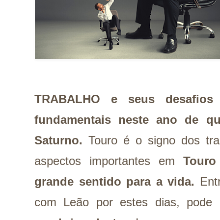
TRABALHO e seus desafios
fundamentais neste ano de qu
Saturno.
Touro é o signo dos tr
aspectos importantes em
Touro
grande sentido para a vida.
Entr
com Leão por estes dias, pode