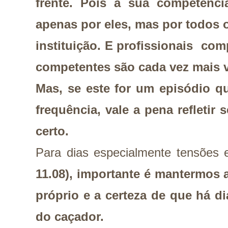
frente. Pois a sua competênci
apenas por eles, mas por todos 
instituição. E profissionais com
competentes são cada vez mais 
Mas, se este for um episódio q
frequência, vale a pena refletir
certo.
Para dias especialmente tensões 
11.08), importante é mantermos a
próprio e a certeza de que há 
do caçador.