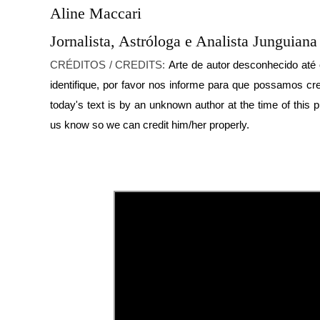
Aline Maccari  

Jornalista, Astróloga e Analista Junguiana
CRÉDITOS / CREDITS:
Arte de autor desconhecido até
identifique, por favor nos informe para que possamos cr
today's text is by an unknown author at the time of this pub
us know so we can credit him/her properly.