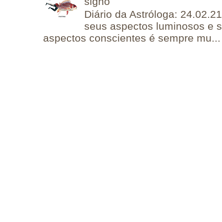
signo
Diário da Astróloga: 24.02.2
seus aspectos luminosos e 
aspectos conscientes é sempre mu...