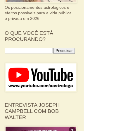
Os posicionamentos astrológicos e
efeitos possíveis para a vida pública
e privada em 2026
O QUE VOCÊ ESTÁ
PROCURANDO?
ENTREVISTA JOSEPH
CAMPBELL COM BOB
WALTER