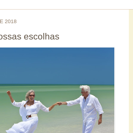
E 2018
ossas escolhas