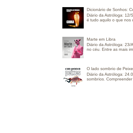
Dicionário de Sonhos: C
Diário da Astróloga: 12/
é tudo aquilo o que nos 
Marte em Libra
Diário da Astróloga: 23
no céu. Entre as mais im
O lado sombrio de Peixe
Diário da Astróloga: 24
sombrios. Compreender 