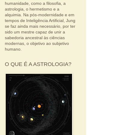
humanidade, como a filosofia, a
astrologia, o hermetismo e a
alquimia. Na pós-modernidade e em
tempos de Inteligência Artificial, Jung
se faz ainda mais necessário, por ter
sido um mestre capaz de unir a
sabedoria ancestral às ciências
modernas, o objetivo ao subjetivo
humano.
O QUE É A ASTROLOGIA?