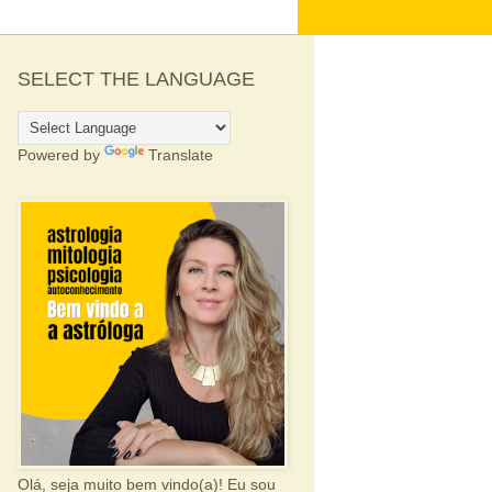
SELECT THE LANGUAGE
Powered by
Translate
Olá, seja muito bem vindo(a)! Eu sou