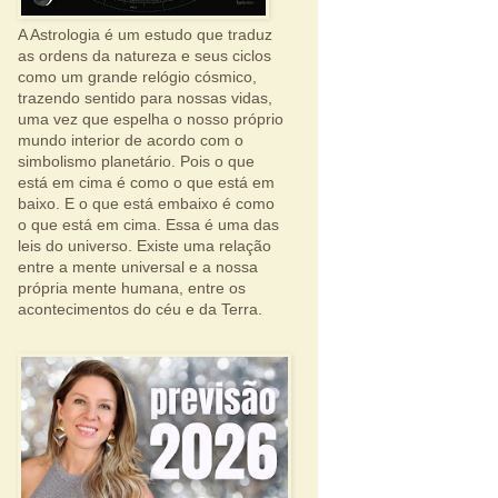
A Astrologia é um estudo que traduz
as ordens da natureza e seus ciclos
como um grande relógio cósmico,
trazendo sentido para nossas vidas,
uma vez que espelha o nosso próprio
mundo interior de acordo com o
simbolismo planetário. Pois o que
está em cima é como o que está em
baixo. E o que está embaixo é como
o que está em cima. Essa é uma das
leis do universo. Existe uma relação
entre a mente universal e a nossa
própria mente humana, entre os
acontecimentos do céu e da Terra.