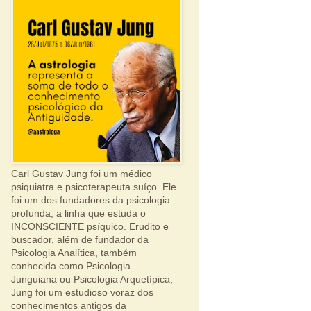
Carl Gustav Jung foi um médico
psiquiatra e psicoterapeuta suíço. Ele
foi um dos fundadores da psicologia
profunda, a linha que estuda o
INCONSCIENTE psíquico. Erudito e
buscador, além de fundador da
Psicologia Analítica, também
conhecida como Psicologia
Junguiana ou Psicologia Arquetípica,
Jung foi um estudioso voraz dos
conhecimentos antigos da