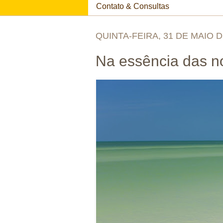
Contato & Consultas
QUINTA-FEIRA, 31 DE MAIO D
Na essência das n