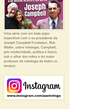
Uma série com um bate papo
imperdível com o ex-presidente da
Joseph Campbell Fundation, Bob
Walter, sobre mitologia, Campbell,
pós modernidade, política e futuro,
sob o olhar dos mitos e do maior
professor de mitologia de todos os
tempos