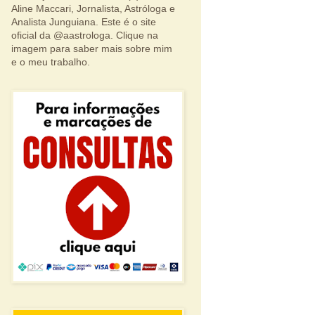
Aline Maccari, Jornalista, Astróloga e
Analista Junguiana. Este é o site
oficial da @aastrologa. Clique na
imagem para saber mais sobre mim
e o meu trabalho.