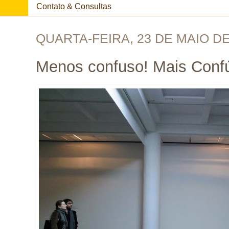
Contato & Consultas
QUARTA-FEIRA, 23 DE MAIO DE
Menos confuso! Mais Confú