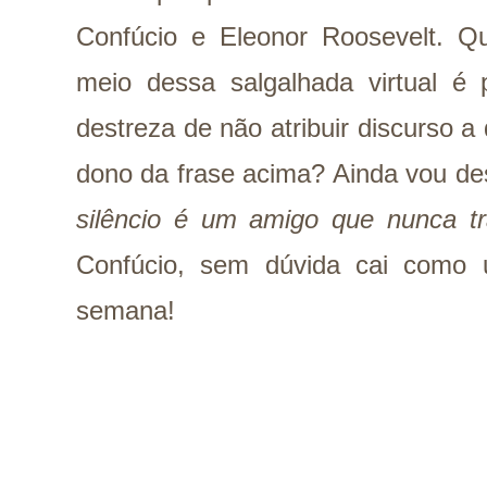
Confúcio e Eleonor Roosevelt. Qu
meio dessa salgalhada virtual é 
destreza de não atribuir discurso 
dono da frase acima? Ainda vou des
silêncio é um amigo que nunca tr
Confúcio, sem dúvida cai como 
semana!