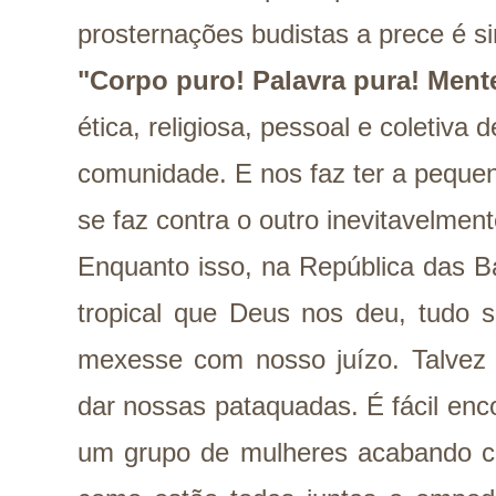
prosternações budistas a prece é s
"Corpo puro! Palavra pura! Ment
ética, religiosa, pessoal e coletiva
comunidade. E nos faz ter a peque
se faz contra o outro inevitavelment
Enquanto isso, na República das B
tropical que Deus nos deu, tudo s
mexesse com nosso juízo. Talvez 
dar nossas pataquadas. É fácil enc
um grupo de mulheres acabando c