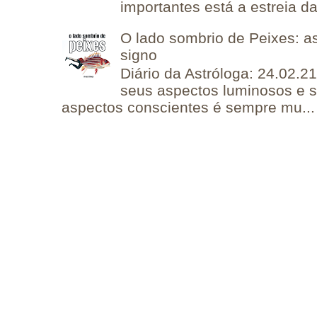
importantes está a estreia da 
O lado sombrio de Peixes: a
signo
Diário da Astróloga: 24.02.2
seus aspectos luminosos e 
aspectos conscientes é sempre mu...