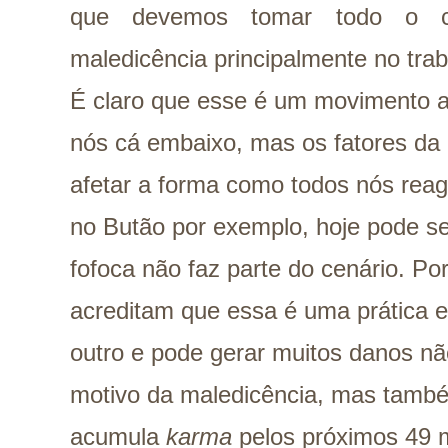
que devemos tomar todo o c
maledicência principalmente no trab
É claro que esse é um movimento as
nós cá embaixo, mas os fatores da 
afetar a forma como todos nós reag
no Butão por exemplo, hoje pode se
fofoca não faz parte do cenário. Po
acreditam que essa é uma prática 
outro e pode gerar muitos danos n
motivo da maledicência, mas també
acumula
karma
pelos próximos 49 m