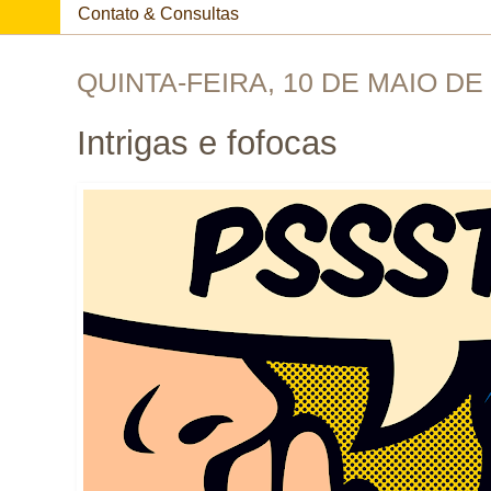
Contato & Consultas
QUINTA-FEIRA, 10 DE MAIO DE
Intrigas e fofocas