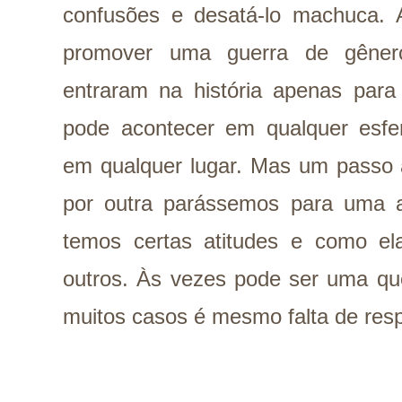
confusões e desatá-lo machuca. 
promover uma guerra de gêner
entraram na história apenas para
pode acontecer em qualquer esfe
em qualquer lugar. Mas um passo a
por outra parássemos para uma a
temos certas atitudes e como e
outros. Às vezes pode ser uma qu
muitos casos é mesmo falta de resp