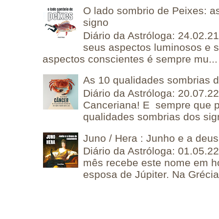
O lado sombrio de Peixes: a
signo
Diário da Astróloga: 24.02.2
seus aspectos luminosos e 
aspectos conscientes é sempre mu...
As 10 qualidades sombrias 
Diário da Astróloga: 20.07.
Canceriana! E sempre que po
qualidades sombrias dos sign
Juno / Hera : Junho e a deu
Diário da Astróloga: 01.05.2
mês recebe este nome em 
esposa de Júpiter. Na Grécia 