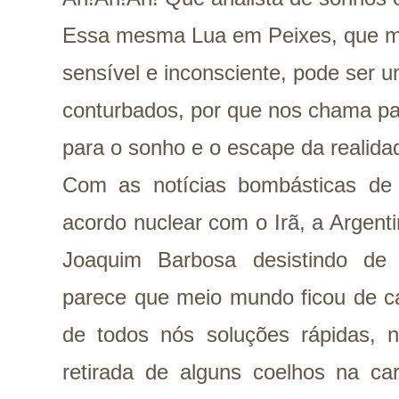
Essa mesma Lua em Peixes, que m
sensível e inconsciente, pode ser 
conturbados, por que nos chama par
para o sonho e o escape da realida
Com as notícias bombásticas de
acordo nuclear com o Irã, a Argent
Joaquim Barbosa desistindo de 
parece que meio mundo ficou de ca
de todos nós soluções rápidas,
retirada de alguns coelhos na ca