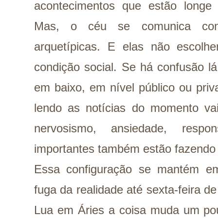
acontecimentos que estão longe 
Mas, o céu se comunica cono
arquetípicas. E elas não escolhe
condição social. Se há confusão l
em baixo, em nível público ou priv
lendo as notícias do momento vai
nervosismo, ansiedade, respon
importantes também estão fazendo p
Essa configuração se mantém em
fuga da realidade até sexta-feira 
Lua em Áries a coisa muda um pouq