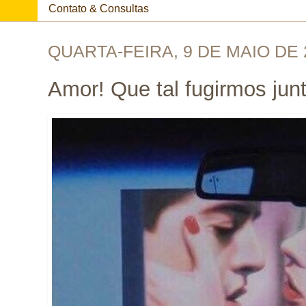
Contato & Consultas
QUARTA-FEIRA, 9 DE MAIO DE 
Amor! Que tal fugirmos junt