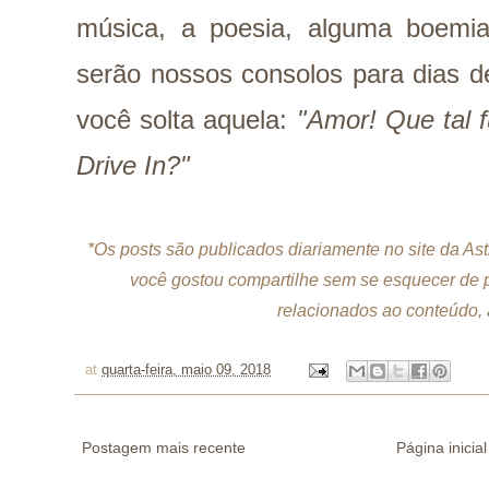
música, a poesia, alguma boem
serão nossos consolos para dias d
você solta aquela:
"Amor! Que tal f
Drive In?"
*Os posts são publicados diariamente no site da As
você gostou compartilhe sem se esquecer de p
relacionados ao conteúdo, a
at
quarta-feira, maio 09, 2018
Postagem mais recente
Página inicial