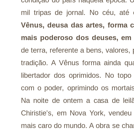
mil tripas de jornal. No céu, at
Vênus, deusa das artes, forma 
mais poderoso dos deuses, em 
de terra, referente a bens, valores, 
tradição. A Vênus forma ainda qu
libertador dos oprimidos. No top
com o poder, oprimindo os mortai
Na noite de ontem a casa de leil
Chiristie's, em Nova York, vende
mais caro do mundo. A obra se c