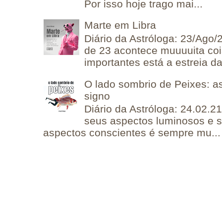
Por isso hoje trago mai...
Marte em Libra
Diário da Astróloga: 23/Ago/
de 23 acontece muuuuita coi
importantes está a estreia da 
O lado sombrio de Peixes: a
signo
Diário da Astróloga: 24.02.2
seus aspectos luminosos e 
aspectos conscientes é sempre mu...