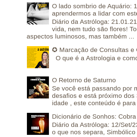
O lado sombrio de Aquário: 1
aprendermos a lidar com est
Diário da Astróloga: 21.01.2
vida, nem tudo são flores! T
aspectos luminosos, mas também ...
✪ Marcação de Consultas e 
O que é a Astrologia e como
O Retorno de Saturno
Se você está passando por
desafios e está próximo dos
idade , este conteúdo é para 
Dicionário de Sonhos: Cobra
Diário da Astróloga: 12/Set/2
o que nos separa, Simbólico 