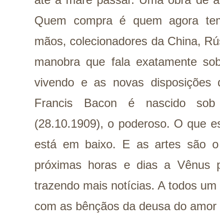
Quem compra é quem agora tem 
mãos, colecionadores da China, Rú
manobra que fala exatamente so
vivendo e as novas disposições
Francis Bacon é nascido sob
(28.10.1909), o poderoso. O que 
está em baixo. E as artes são o 
próximas horas e dias a Vênus 
trazendo mais notícias. A todos um
com as bênçãos da deusa do amor 