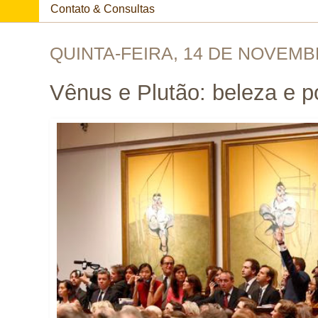
Contato & Consultas
QUINTA-FEIRA, 14 DE NOVEMB
Vênus e Plutão: beleza e p