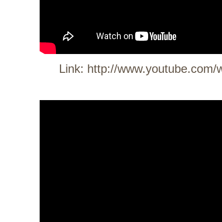
Link:
http://www.youtube.com