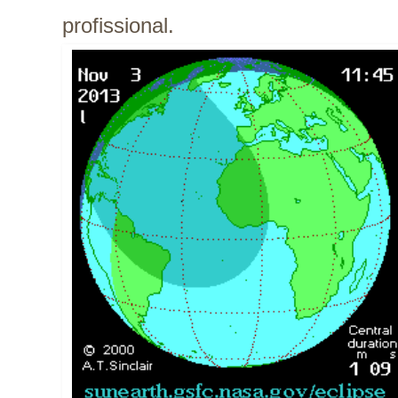
profissional.