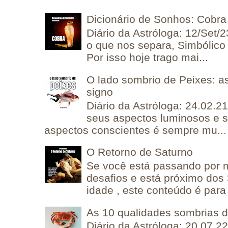
Dicionário de Sonhos: Cobra
Diário da Astróloga: 12/Set/2
o que nos separa, Simbólico 
Por isso hoje trago mai...
O lado sombrio de Peixes: a
signo
Diário da Astróloga: 24.02.2
seus aspectos luminosos e 
aspectos conscientes é sempre mu...
O Retorno de Saturno
Se você está passando por
desafios e está próximo dos
idade , este conteúdo é para 
As 10 qualidades sombrias 
Diário da Astróloga: 20.07.