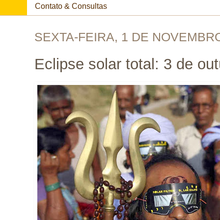
Contato & Consultas
SEXTA-FEIRA, 1 DE NOVEMBRO
Eclipse solar total: 3 de o