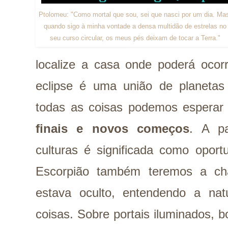
Ptolomeu: "Como mortal que sou, sei que nasci por um dia. Ma
quando sigo à minha vontade a densa multidão de estrelas no
seu curso circular, os meus pés deixam de tocar a Terra."
localize a casa onde poderá oc
eclipse é uma união de planeta
todas as coisas podemos esperar
finais e novos começos
. A p
culturas é significada como opor
Escorpião também teremos a ch
estava oculto, entendendo a na
coisas. Sobre portais iluminados, 