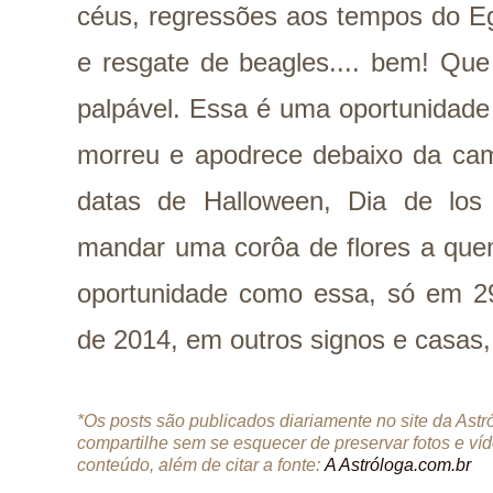
céus, regressões aos tempos do Eg
e resgate de beagles.... bem! Que
palpável. Essa é uma oportunidade 
morreu e apodrece debaixo da cam
datas de Halloween, Dia de los
mandar uma corôa de flores a quem
oportunidade como essa, só em 29
de 2014, em outros signos e casas,
*Os posts são publicados diariamente no site da Ast
compartilhe sem se esquecer de preservar fotos e ví
conteúdo, além de citar a fonte:
A Astróloga.com.br