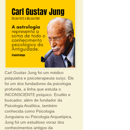
Carl Gustav Jung foi um médico
psiquiatra e psicoterapeuta suíço. Ele
foi um dos fundadores da psicologia
profunda, a linha que estuda o
INCONSCIENTE psíquico. Erudito e
buscador, além de fundador da
Psicologia Analítica, também
conhecida como Psicologia
Junguiana ou Psicologia Arquetípica,
Jung foi um estudioso voraz dos
conhecimentos antigos da