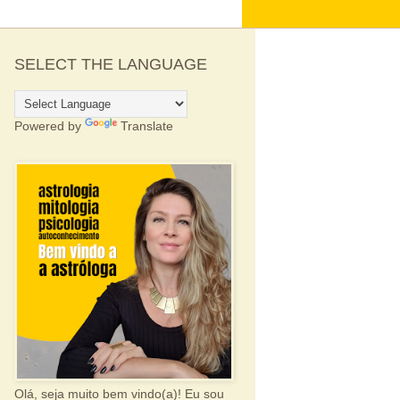
SELECT THE LANGUAGE
Powered by
Translate
Olá, seja muito bem vindo(a)! Eu sou