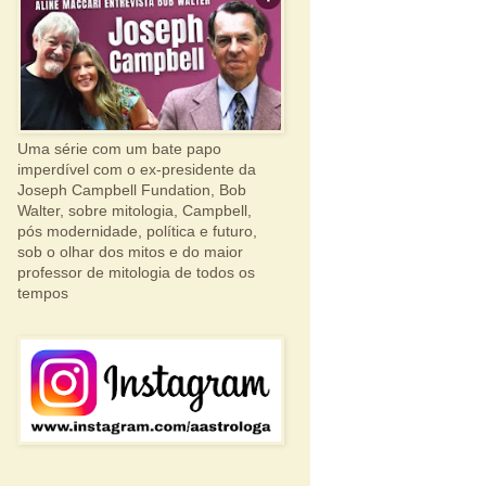
Uma série com um bate papo
imperdível com o ex-presidente da
Joseph Campbell Fundation, Bob
Walter, sobre mitologia, Campbell,
pós modernidade, política e futuro,
sob o olhar dos mitos e do maior
professor de mitologia de todos os
tempos