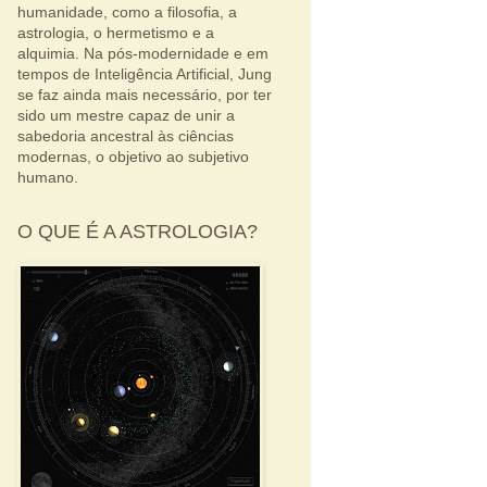
humanidade, como a filosofia, a
astrologia, o hermetismo e a
alquimia. Na pós-modernidade e em
tempos de Inteligência Artificial, Jung
se faz ainda mais necessário, por ter
sido um mestre capaz de unir a
sabedoria ancestral às ciências
modernas, o objetivo ao subjetivo
humano.
O QUE É A ASTROLOGIA?