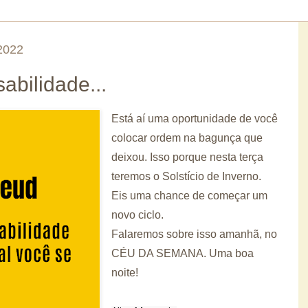
2022
abilidade...
Está aí uma oportunidade de você
colocar ordem na bagunça que
deixou. Isso porque nesta terça
teremos o Solstício de Inverno.
Eis uma chance de começar um
novo ciclo.
Falaremos sobre isso amanhã, no
CÉU DA SEMANA. Uma boa
noite!