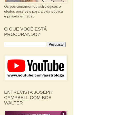
Os posicionamentos astrológicos e
efeitos possíveis para a vida pública
e privada em 2026
O QUE VOCÊ ESTÁ
PROCURANDO?
ENTREVISTA JOSEPH
CAMPBELL COM BOB
WALTER