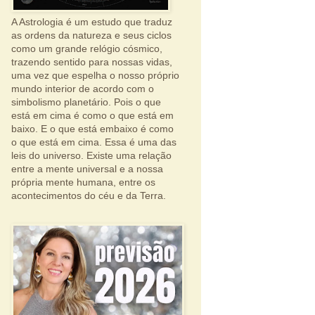
A Astrologia é um estudo que traduz
as ordens da natureza e seus ciclos
como um grande relógio cósmico,
trazendo sentido para nossas vidas,
uma vez que espelha o nosso próprio
mundo interior de acordo com o
simbolismo planetário. Pois o que
está em cima é como o que está em
baixo. E o que está embaixo é como
o que está em cima. Essa é uma das
leis do universo. Existe uma relação
entre a mente universal e a nossa
própria mente humana, entre os
acontecimentos do céu e da Terra.