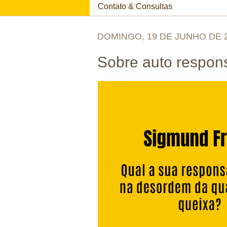
Contato & Consultas
DOMINGO, 19 DE JUNHO DE 
Sobre auto respons