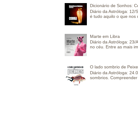
Dicionário de Sonhos: C
Diário da Astróloga: 12/
é tudo aquilo o que nos 
Marte em Libra
Diário da Astróloga: 23
no céu. Entre as mais im
O lado sombrio de Peixe
Diário da Astróloga: 24
sombrios. Compreender 