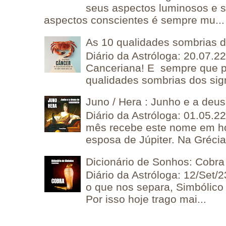
seus aspectos luminosos e 
aspectos conscientes é sempre mu...
As 10 qualidades sombrias 
Diário da Astróloga: 20.07.
Canceriana! E sempre que po
qualidades sombrias dos sign
Juno / Hera : Junho e a deu
Diário da Astróloga: 01.05.2
mês recebe este nome em 
esposa de Júpiter. Na Grécia 
Dicionário de Sonhos: Cobra
Diário da Astróloga: 12/Set/2
o que nos separa, Simbólico 
Por isso hoje trago mai...