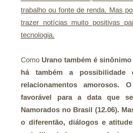
trabalho ou fonte de renda. Mas p
trazer notícias muito positivas 
tecnologia.
Como
Urano também é sinônimo 
há também a possibilidade
relacionamentos amorosos. 
favorável para a data que s
Namorados no Brasil (12.06). M
o diferentão, diálogos e atitu