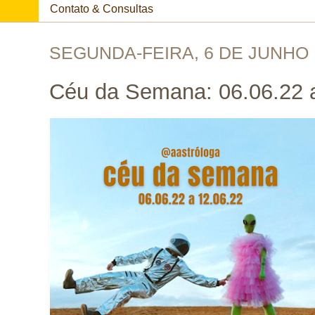
Contato & Consultas
SEGUNDA-FEIRA, 6 DE JUNHO 
Céu da Semana: 06.06.22 