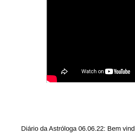
Diário da Astróloga 06.06.22: Bem vin