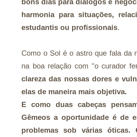
bons dias para diálogos e negoc
harmonia para situações, rela
estudantis ou profissionais
.
Como o Sol é o astro que fala da 
na boa relação com "o curador fe
clareza das nossas dores e vuln
elas de maneira mais objetiva.
E como duas cabeças pensa
Gêmeos a oportunidade é de 
problemas sob várias óticas.