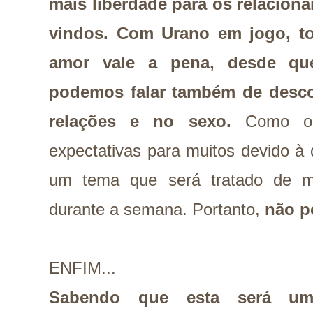
mais liberdade para os relacio
vindos. Com Urano em jogo, t
amor vale a pena, desde qu
podemos falar também de desco
relações e no sexo.
Como o 
expectativas para muitos devido à
um tema que será tratado de m
durante a semana. Portanto,
não p
ENFIM...
Sabendo que esta será um