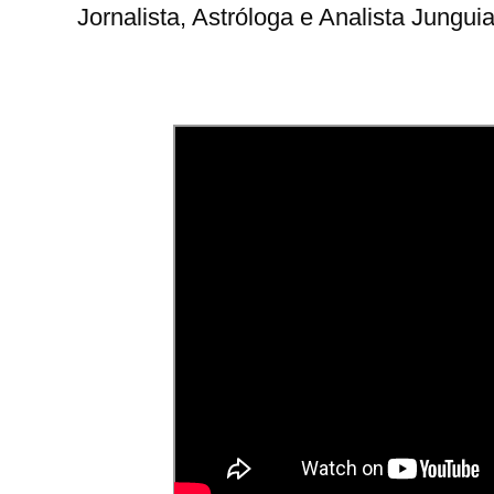
Jornalista, Astróloga e Analista Jungui