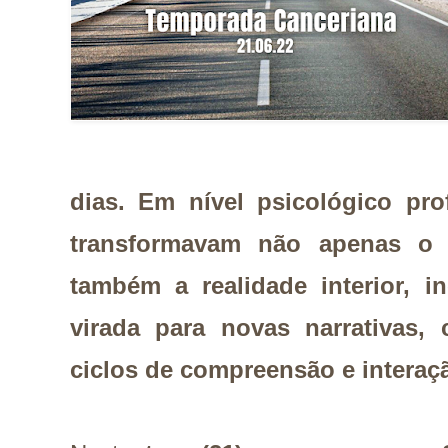
dias. Em nível psicológico pr
transformavam não apenas o 
também a realidade interior, 
virada para novas narrativas,
ciclos de compreensão e interaç