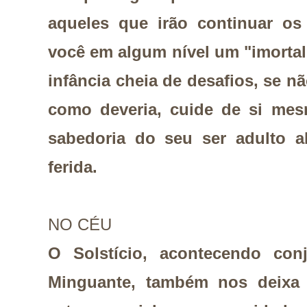
aqueles que irão continuar os
você em algum nível um "imortal
infância cheia de desafios, se nã
como deveria, cuide de si mes
sabedoria do seu ser adulto a
ferida.
NO CÉU
O Solstício, acontecendo co
Minguante, também nos deixa 