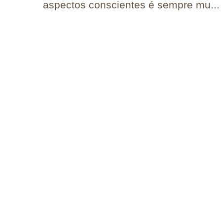
aspectos conscientes é sempre mu...