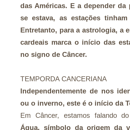
das Américas. E a depender da 
se estava, as estações tinham 
Entretanto, para a astrologia, a
cardeais marca o início das est
no signo de Câncer.
TEMPORDA CANCERIANA
Independentemente de nos iden
ou o inverno, este é o início da
Em Câncer, estamos falando d
Água, símbolo da origem da v