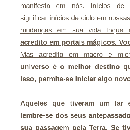
manifesta em nós. Inícios de
significar inícios de ciclo em nossa
mudanças em sua vida foque n
acredito em portais mágicos. Vo
Mas acredito em macro e mi
universo é o melhor destino q
isso, permita-se iniciar algo novo
Àqueles que tiveram um lar e
lembre-se dos seus antepassad
sua passagem pela Terra. Se tiv