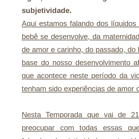
subjetividade.
Aqui estamos falando dos líquidos
bebê se desenvolve, da maternidade
de amor e carinho, do passado, do l
base do nosso desenvolvimento af
que acontece neste período da vi
tenham sido experiências de amor 
Nesta Temporada que vai de 21
preocupar com todas essas que