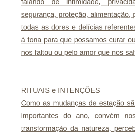
falando de intimidade, privacid
segurança, proteção, alimentação, p
todas as dores e delícias referente
à tona para que possamos curar ou
nos faltou ou pelo amor que nos sa
RITUAIS e INTENÇÕES
Como as mudanças de estação sã
importantes do ano, convém no
transformação da natureza, perce