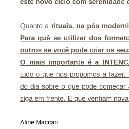
este novo ciclo com serenidade 
Quanto a
rituais, na pós modern
Para quê se utilizar dos format
outros se você pode criar os seu
O mais importante é a INTEN
tudo o que nos propomos a fazer.
do dia sobre o que pode começar a
siga em frente. E que venham novas
Aline Maccari   
