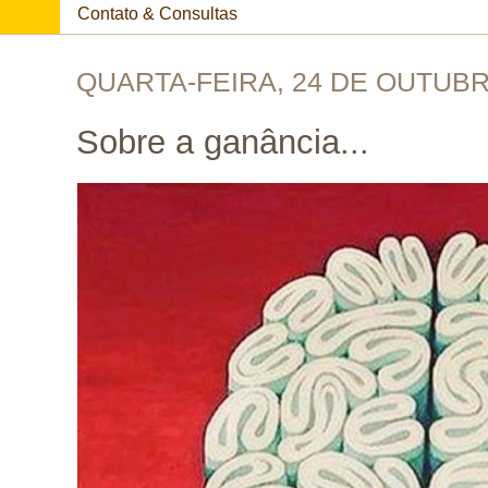
Contato & Consultas
QUARTA-FEIRA, 24 DE OUTUBR
Sobre a ganância...