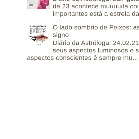
de 23 acontece muuuuita coi
importantes está a estreia da 
O lado sombrio de Peixes: a
signo
Diário da Astróloga: 24.02.2
seus aspectos luminosos e 
aspectos conscientes é sempre mu...