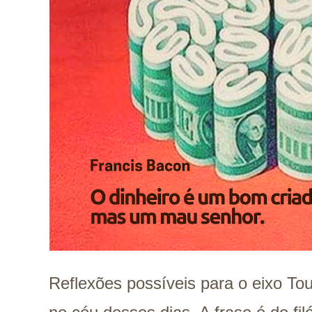
Reflexões possíveis para o eixo Tou