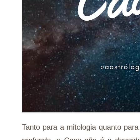
Tanto para a mitologia quanto para 