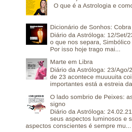
O que é a Astrologia e como
Dicionário de Sonhos: Cobra
Diário da Astróloga: 12/Set/2
o que nos separa, Simbólico 
Por isso hoje trago mai...
Marte em Libra
Diário da Astróloga: 23/Ago/
de 23 acontece muuuuita coi
importantes está a estreia da 
O lado sombrio de Peixes: a
signo
Diário da Astróloga: 24.02.2
seus aspectos luminosos e 
aspectos conscientes é sempre mu...