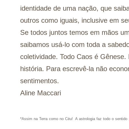
identidade de uma nação, que saib
outros como iguais, inclusive em se
Se todos juntos temos em mãos um
saibamos usá-lo com toda a sabedor
coletividade. Todo Caos é Gênese
história. Para escrevê-la não econ
sentimentos.
Aline Maccari
*Assim na Terra como no Céu!
A astrologia faz todo o senti