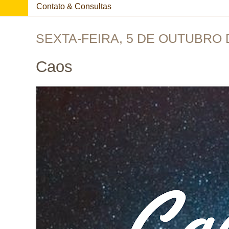
Contato & Consultas
SEXTA-FEIRA, 5 DE OUTUBRO 
Caos