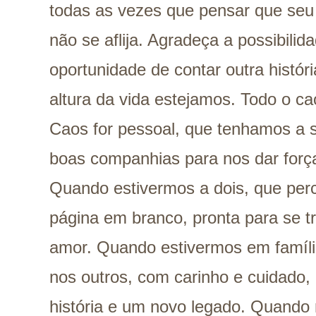
todas as vezes que pensar que seu
não se aflija. Agradeça a possibilida
oportunidade de contar outra histó
altura da vida estejamos. Todo o 
Caos for pessoal, que tenhamos a s
boas companhias para nos dar for
Quando estivermos a dois, que per
página em branco, pronta para se 
amor. Quando estivermos em famíl
nos outros, com carinho e cuidado,
história e um novo legado. Quando 